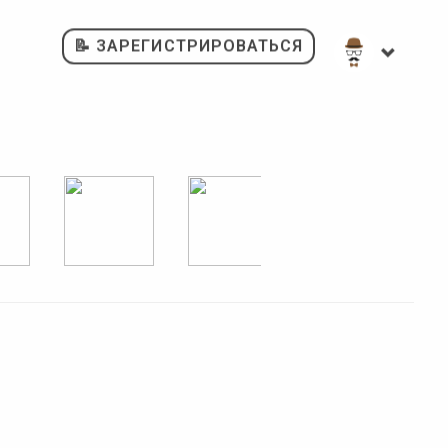
📝 ЗАРЕГИСТРИРОВАТЬСЯ