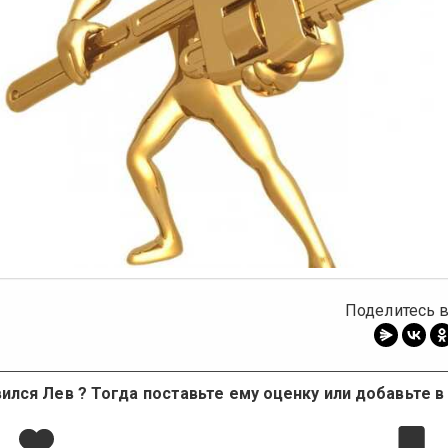
ыдущее
Поделитесь в
ился Лев ? Тогда поставьте ему оценку или добавьте в