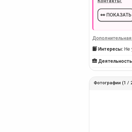
Контакты:
👀 ПОКАЗАТЬ
Дополнительная
Интересы:
Не 
Деятельность
Фотографии (1 / 