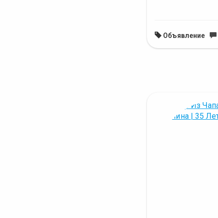
Объявление