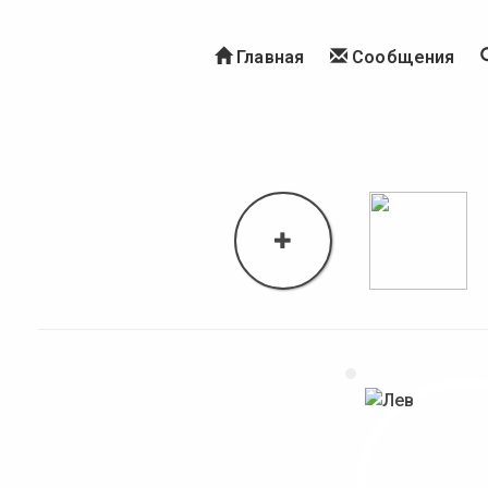
Главная
Сообщения