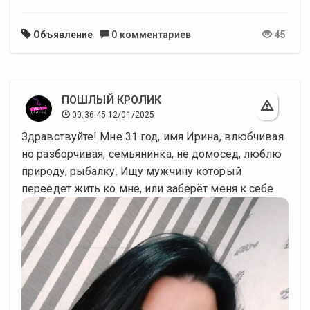
Объявление
0 комментариев
45
ПОШЛЫЙ КРОЛИК
00:36:45 12/01/2025
Здравствуйте! Мне 31 год, имя Ирина, влюбчивая
но разборчивая, семьянинка, не домосед, люблю
природу, рыбалку. Ищу мужчину который
переедет жить ко мне, или заберёт меня к себе.