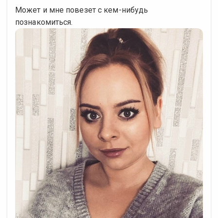
Может и мне повезет с кем-нибудь
познакомиться.