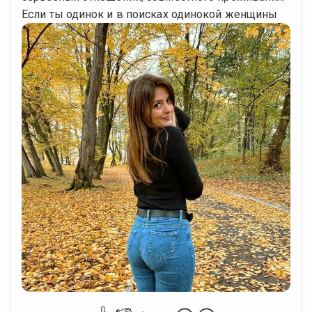
Если ты одинок и в поисках одинокой женщины