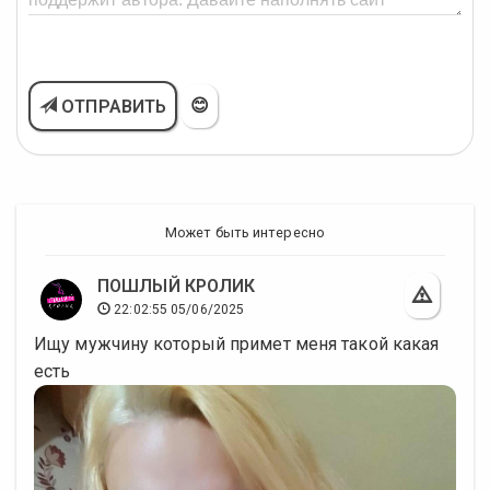
😊
ОТПРАВИТЬ
Может быть интересно
ПОШЛЫЙ КРОЛИК
22:02:55 05/06/2025
Ищу мужчину который примет меня такой какая
есть