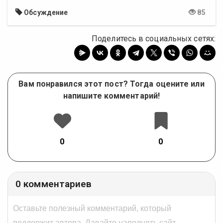
Обсуждение
85
Поделитесь в социальных сетях:
Вам понравился этот пост? Тогда оцените или
напишите комментарий!
0
0
0 комментариев