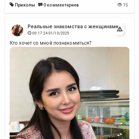
Приколы
0 комментариев
15
Реальные знакомства с женщинами
00:17:24 01/10/2025
Кто хочет со мной познакомиться?