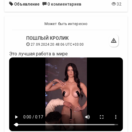
Объявление
0 комментариев
32
Может быть интересно
ПОШЛЫЙ КРОЛИК
27.09.2024 20:48:06 UTC+03:00
Это лучшая работа в мире