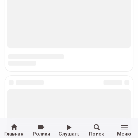
Главная
Ролики
Слушать
Поиск
Меню