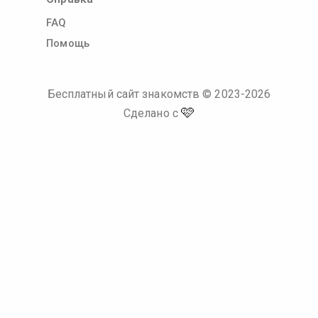
FAQ
Помощь
Бесплатный сайт знакомств
© 2023-
2026
🩷
Сделано с