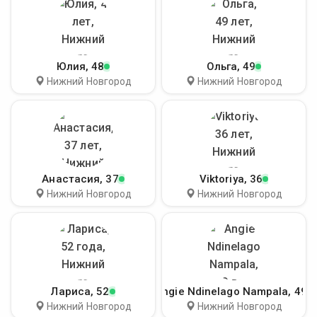
Юлия
, 48
Ольга
, 49
Нижний Новгород
Нижний Новгород
Анастасия
, 37
Viktoriya
, 36
Нижний Новгород
Нижний Новгород
Лариса
, 52
Angie Ndinelago Nampala
, 49
Нижний Новгород
Нижний Новгород