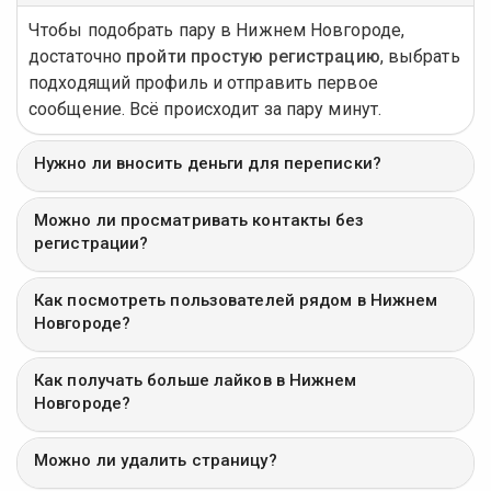
Чтобы подобрать пару в Нижнем Новгороде,
достаточно
пройти простую регистрацию
, выбрать
подходящий профиль и отправить первое
сообщение. Всё происходит за пару минут.
Нужно ли вносить деньги для переписки?
Можно ли просматривать контакты без
регистрации?
Как посмотреть пользователей рядом в Нижнем
Новгороде?
Как получать больше лайков в Нижнем
Новгороде?
Можно ли удалить страницу?