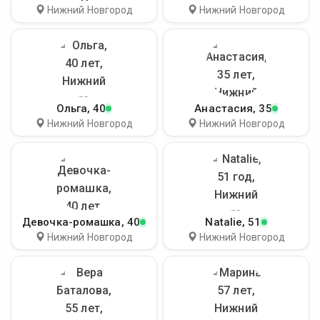
Нижний Новгород
Нижний Новгород
Ольга
, 40
Анастасия
, 35
Нижний Новгород
Нижний Новгород
Девочка-ромашка
, 40
Natalie
, 51
Нижний Новгород
Нижний Новгород