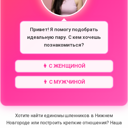
Привет! Я помогу подобрать
идеальную пару. С кем хочешь
познакомиться?
👩 С ЖЕНЩИНОЙ
👨 С МУЖЧИНОЙ
Хотите найти единомышленников в Нижнем
Новгороде или построить крепкие отношения? Наша