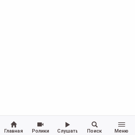
Главная
Ролики
Слушать
Поиск
Меню