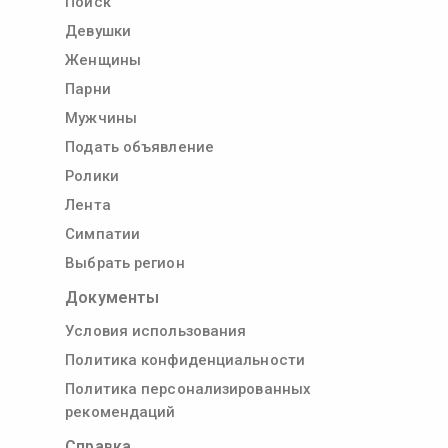
Поиск
Девушки
Женщины
Парни
Мужчины
Подать объявление
Ролики
Лента
Симпатии
Выбрать регион
Документы
Условия использования
Политика конфиденциальности
Политика персонализированных
рекомендаций
Справка