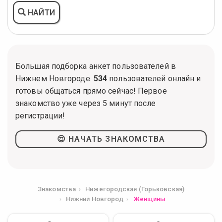
НАЙТИ
Большая подборка анкет пользователей в
Нижнем Новгороде.
534
пользователей онлайн и
готовы общаться прямо сейчас! Первое
знакомство уже через 5 минут после
регистрации!
😍 НАЧАТЬ ЗНАКОМСТВА
Знакомства
Нижегородская (Горьковская)
Нижний Новгород
Женщины