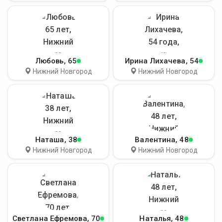
Любовь
, 65
Ирина Лихачева
, 54
Нижний Новгород
Нижний Новгород
Наташа
, 38
Валентина
, 48
Нижний Новгород
Нижний Новгород
Светлана Ефремова
, 70
Наталья
, 48