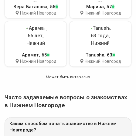
Вера Баталова
, 55
Марина
, 57
Нижний Новгород
Нижний Новгород
Арамат
, 65
Tanusha
, 63
Нижний Новгород
Нижний Новгород
Может быть интересно
Часто задаваемые вопросы о знакомствах
в Нижнем Новгороде
Каким способом начать знакомство в Нижнем
Новгороде?