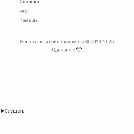
Справка
FAQ
Помощь
Бесплатный сайт знакомств
© 2023-
2026
🩷
Сделано с
Слушать