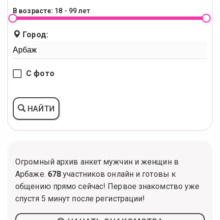
В возрасте:
18 - 99 лет
Город:
С фото
НАЙТИ
Огромный архив анкет мужчин и женщин в
Арбаже.
678
участников онлайн и готовы к
общению прямо сейчас! Первое знакомство уже
спустя 5 минут после регистрации!