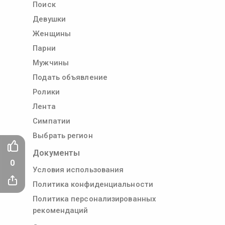
Поиск
Девушки
Женщины
Парни
Мужчины
Подать объявление
Ролики
Лента
Симпатии
Выбрать регион
Документы
0
Условия использования
Политика конфиденциальности
Политика персонализированных
рекомендаций