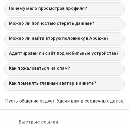
Почему мало просмотров профиля?
Можно ли полностью стереть данные?
Можно ли найти вторую половинку в Арбаже?
Адаптирован ли сайт под мобильные устройства?
Как пожаловаться на спам?
Как поменять главный аватар в анкете?
Пусть общение радует. Удачи вам в сердечных делах.
Быстрые ссылки