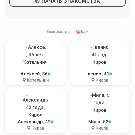
😍 НАЧАТЬ ЗНАКОМСТВА
Знакомства
Арбаж
Алексей
, 36
денис
, 41
Котельнич
Киров
Александр
, 42
Мила
, 52
Киров
Киров