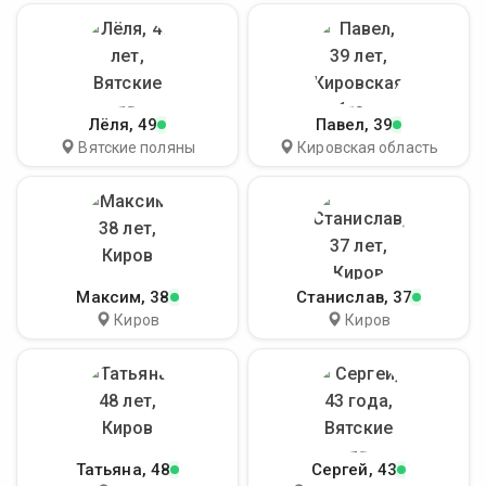
Лёля
, 49
Павел
, 39
Вятские поляны
Кировская область
Максим
, 38
Станислав
, 37
Киров
Киров
Татьяна
, 48
Сергей
, 43