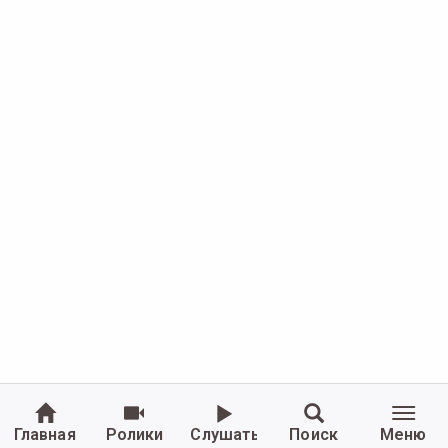
Главная
Ролики
Слушать
Поиск
Меню