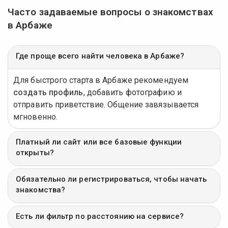
Часто задаваемые вопросы о знакомствах
в Арбаже
Где проще всего найти человека в Арбаже?
Для быстрого старта в Арбаже рекомендуем
создать профиль
, добавить фотографию и
отправить приветствие. Общение завязывается
мгновенно.
Платный ли сайт или все базовые функции
открыты?
Обязательно ли регистрироваться, чтобы начать
знакомства?
Есть ли фильтр по расстоянию на сервисе?