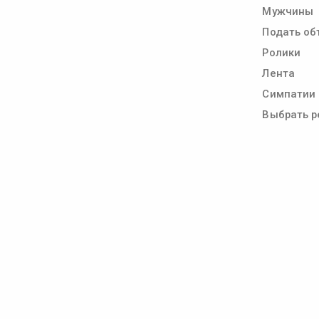
Мужчины
Подать об
Ролики
Лента
Симпатии
Выбрать р