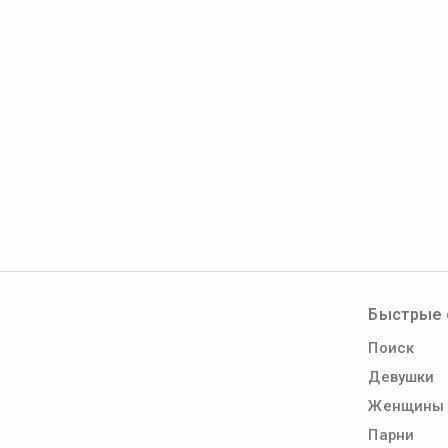
Быстрые 
Поиск
Девушки
Женщины
Парни