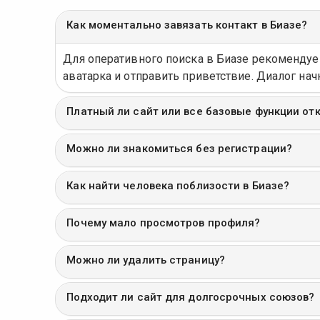
Как моментально завязать контакт в Биазе?
Для оперативного поиска в Биазе рекоменду
аватарка и отправить приветствие. Диалог начн
Платный ли сайт или все базовые функции от
Можно ли знакомиться без регистрации?
Как найти человека поблизости в Биазе?
Почему мало просмотров профиля?
Можно ли удалить страницу?
Подходит ли сайт для долгосрочных союзов?