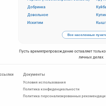
Добринка
Куйб
Довольное
Купи
Искитим
Кышт
Все населенные пункты
Пусть времяпрепровождение оставляет только 
личных делах.
ссылки
Документы
Условия использования
Политика конфиденциальности
Политика персонализированных рекомендаци