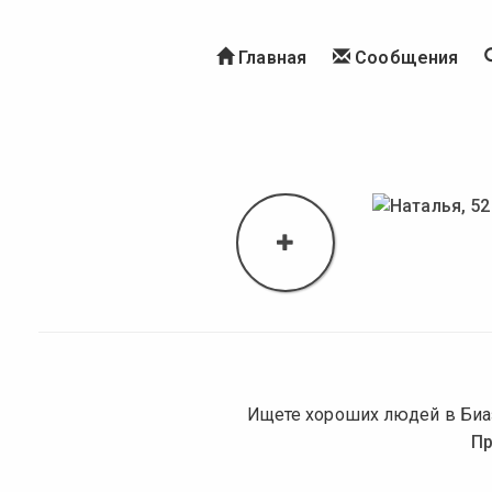
Главная
Сообщения
Ищете хороших людей в Биаз
Пр