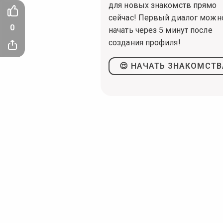
для новых знакомств прямо
сейчас! Первый диалог можн
0
начать через 5 минут после
создания профиля!
😍 НАЧАТЬ ЗНАКОМСТВ