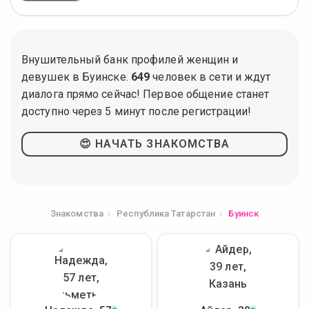
Внушительный банк профилей женщин и
девушек в Буинске.
649
человек в сети и ждут
диалога прямо сейчас! Первое общение станет
доступно через 5 минут после регистрации!
😍 НАЧАТЬ ЗНАКОМСТВА
Знакомства
Республика Татарстан
Буинск