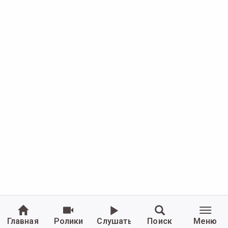
Главная
Ролики
Слушать
Поиск
Меню