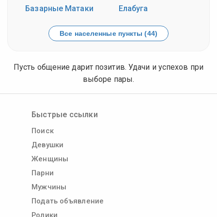
Базарные Матаки
Елабуга
Все населенные пункты (44)
Пусть общение дарит позитив. Удачи и успехов при
выборе пары.
Быстрые ссылки
Поиск
Девушки
Женщины
Парни
Мужчины
Подать объявление
Ролики