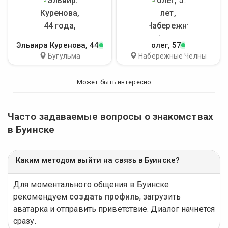
Эльвира Куренова
, 44
олег
, 57
Бугульма
Набережные Челны
Может быть интересно
Часто задаваемые вопросы о знакомствах
в Буинске
Каким методом выйти на связь в Буинске?
Для моментального общения в Буинске
рекомендуем
создать профиль
, загрузить
аватарка и отправить приветствие. Диалог начнется
сразу.