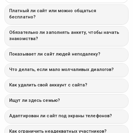
Платный ли сайт или можно общаться
бесплатно?
Обязательно ли заполнять анкету, чтобы начать
знакомства?
Показывает ли сайт людей неподалеку?
Что делать, если мало молчаливых диалогов?
Как удалить свой аккаунт с сайта?
Ищут ли здесь семью?
Адаптирован ли сайт под экраны телефонов?
Как ограничить неадекватных участников?