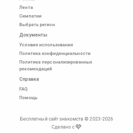
Лента
Симпатии
Выбрать регион
Документы
Условия использования
Политика конфиденциальности
Политика персонализированных
рекомендаций
Справка
FAQ
Помощь
Бесплатный сайт знакомств
© 2023-
2026
🩷
Сделано с