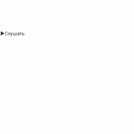
Слушать