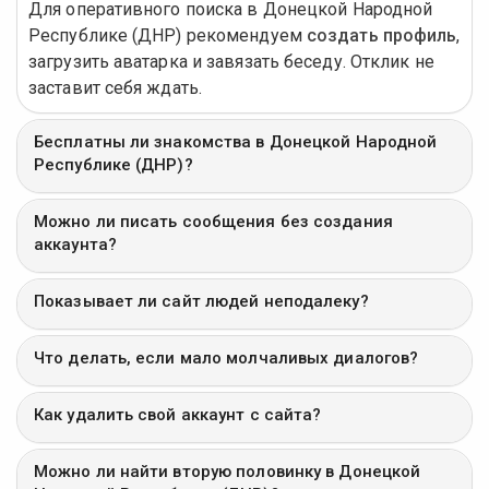
Для оперативного поиска в Донецкой Народной
Республике (ДНР) рекомендуем
создать профиль
,
загрузить аватарка и завязать беседу. Отклик не
заставит себя ждать.
Бесплатны ли знакомства в Донецкой Народной
Республике (ДНР)?
Можно ли писать сообщения без создания
аккаунта?
Показывает ли сайт людей неподалеку?
Что делать, если мало молчаливых диалогов?
Как удалить свой аккаунт с сайта?
Можно ли найти вторую половинку в Донецкой