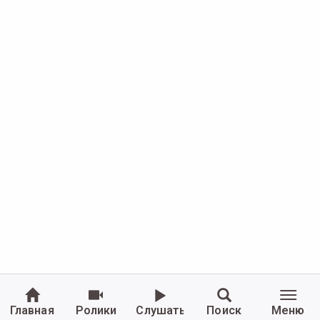
Главная
Ролики
Слушать
Поиск
Меню