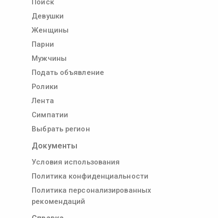
Поиск
Девушки
Женщины
Парни
Мужчины
Подать объявление
Ролики
Лента
Симпатии
Выбрать регион
Документы
Условия использования
Политика конфиденциальности
Политика персонализированных
рекомендаций