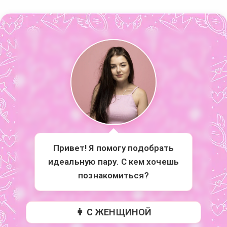
Привет! Я помогу подобрать
идеальную пару. С кем хочешь
познакомиться?
👩 С ЖЕНЩИНОЙ