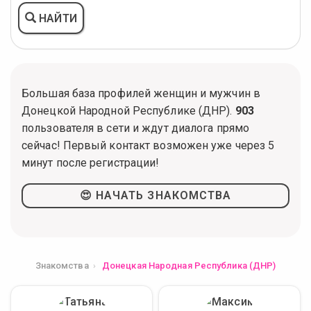
НАЙТИ
Большая база профилей женщин и мужчин в
Донецкой Народной Республике (ДНР).
903
пользователя в сети и ждут диалога прямо
сейчас! Первый контакт возможен уже через 5
минут после регистрации!
😍 НАЧАТЬ ЗНАКОМСТВА
Знакомства
Донецкая Народная Республика (ДНР)