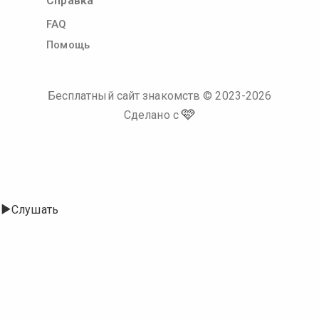
Справка
FAQ
Помощь
Бесплатный сайт знакомств
© 2023-
2026
🩷
Сделано с
Слушать