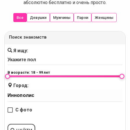
абсолютно бесплатно и очень просто.
Все
Девушки
Мужчины
Парни
Женщины
Поиск знакомств
Я ищу:
В возрасте:
18 - 99 лет
Город:
С фото