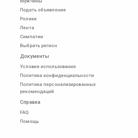
Мужчины
Подать объявление
Ролики
Лента
Симпатии
Выбрать регион
Документы
Условия использования
Политика конфиденциальности
Политика персонализированных
рекомендаций
Справка
FAQ
Помощь