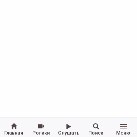
Главная
Ролики
Слушать
Поиск
Меню