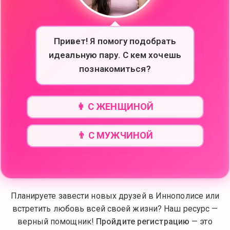
Привет! Я помогу подобрать
идеальную пару. С кем хочешь
познакомиться?
👩 С ЖЕНЩИНОЙ
👨 С МУЖЧИНОЙ
Планируете завести новых друзей в Иннополисе или
встретить любовь всей своей жизни? Наш ресурс —
верный помощник!
Пройдите регистрацию
— это