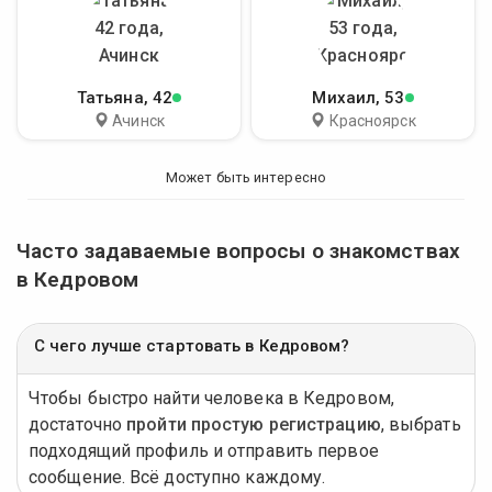
Татьяна
, 42
Михаил
, 53
Ачинск
Красноярск
Может быть интересно
Часто задаваемые вопросы о знакомствах
в Кедровом
С чего лучше стартовать в Кедровом?
Чтобы быстро найти человека в Кедровом,
достаточно
пройти простую регистрацию
, выбрать
подходящий профиль и отправить первое
сообщение. Всё доступно каждому.