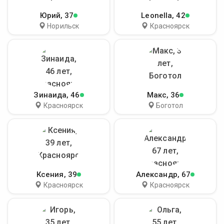
Юрий
, 37
Leonella
, 42
Норильск
Красноярск
Зинаида
, 46
Макс
, 36
Красноярск
Боготол
Ксения
, 39
Александр
, 67
Красноярск
Красноярск