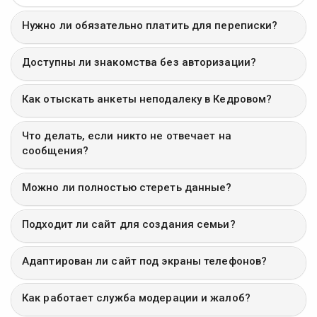
Нужно ли обязательно платить для переписки?
Доступны ли знакомства без авторизации?
Как отыскать анкеты неподалеку в Кедровом?
Что делать, если никто не отвечает на
сообщения?
Можно ли полностью стереть данные?
Подходит ли сайт для создания семьи?
Адаптирован ли сайт под экраны телефонов?
Как работает служба модерации и жалоб?