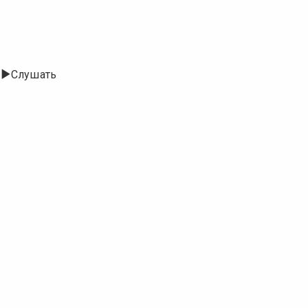
Слушать