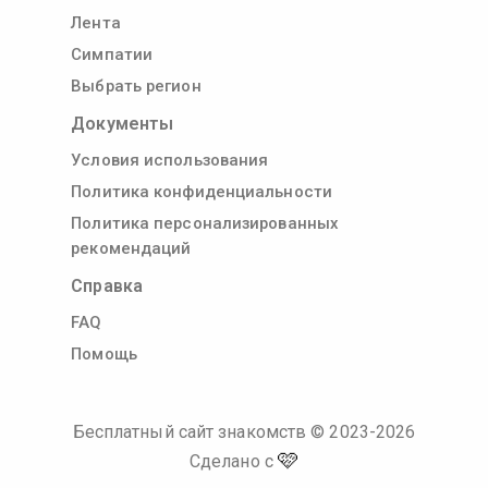
Лента
Симпатии
Выбрать регион
Документы
Условия использования
Политика конфиденциальности
Политика персонализированных
рекомендаций
Справка
FAQ
Помощь
Бесплатный сайт знакомств
© 2023-
2026
🩷
Сделано с