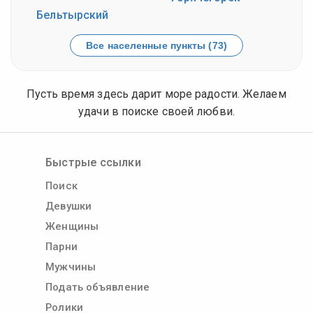
Бельтырский
Все населенные пункты (73)
Пусть время здесь дарит море радости. Желаем
удачи в поиске своей любви.
Быстрые ссылки
Поиск
Девушки
Женщины
Парни
Мужчины
Подать объявление
Ролики