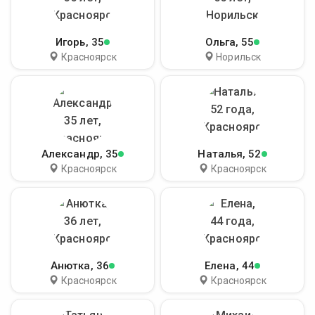
Игорь
, 35
Ольга
, 55
Красноярск
Норильск
Александр
, 35
Наталья
, 52
Красноярск
Красноярск
Анютка
, 36
Елена
, 44
Красноярск
Красноярск