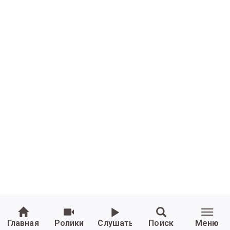
Главная
Ролики
Слушать
Поиск
Меню