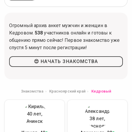
Огромный архив анкет мужчин и женщин в
Кедровом.
538
участников онлайн и готовы к
общению прямо сейчас! Первое знакомство уже
спустя 5 минут после регистрации!
😍 НАЧАТЬ ЗНАКОМСТВА
Знакомства
Красноярский край
Кедровый