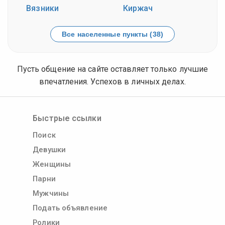
Вязники
Киржач
Все населенные пункты (38)
Пусть общение на сайте оставляет только лучшие
впечатления. Успехов в личных делах.
Быстрые ссылки
Поиск
Девушки
Женщины
Парни
Мужчины
Подать объявление
Ролики