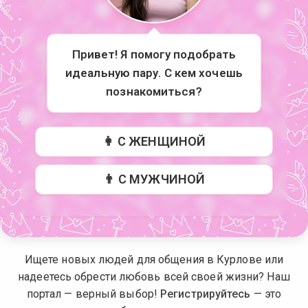
Привет! Я помогу подобрать
идеальную пару. С кем хочешь
познакомиться?
👩 С ЖЕНЩИНОЙ
👨 С МУЖЧИНОЙ
Ищете новых людей для общения в Курлове или
надеетесь обрести любовь всей своей жизни? Наш
портал — верный выбор!
Регистрируйтесь
— это