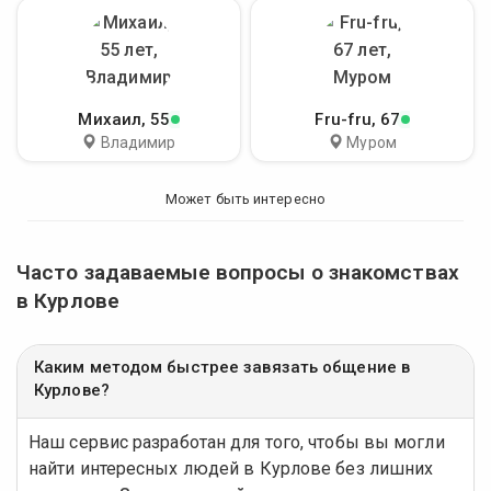
Михаил
, 55
Fru-fru
, 67
Владимир
Муром
Может быть интересно
Часто задаваемые вопросы о знакомствах
в Курлове
Каким методом быстрее завязать общение в
Курлове?
Наш сервис разработан для того, чтобы вы могли
найти интересных людей в Курлове без лишних