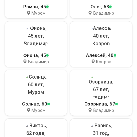
Роман
, 45
Олег
, 53
Муром
Владимир
Фиона
, 45
Алексей
, 40
Владимир
Ковров
Солнце
, 60
Озорница
, 67
Муром
Владимир