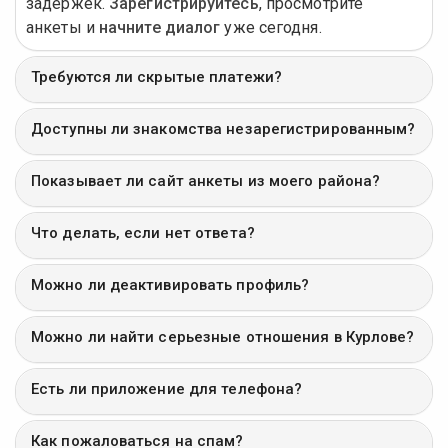
задержек.
Зарегистрируйтесь
, просмотрите
анкеты и
начните диалог
уже сегодня.
Требуются ли скрытые платежи?
Доступны ли знакомства незарегистрированным?
Показывает ли сайт анкеты из моего района?
Что делать, если нет ответа?
Можно ли деактивировать профиль?
Можно ли найти серьезные отношения в Курлове?
Есть ли приложение для телефона?
Как пожаловаться на спам?