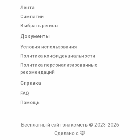
Лента
Симпатии
Выбрать регион
Документы
Условия использования
Политика конфиденциальности
Политика персонализированных
рекомендаций
Справка
FAQ
Помощь
Бесплатный сайт знакомств
© 2023-
2026
🩷
Сделано с