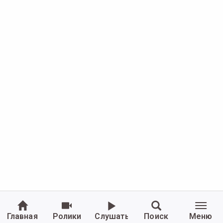
Главная
Ролики
Слушать
Поиск
Меню