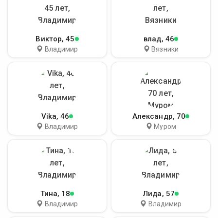
Виктор
, 45
влад
, 46
Владимир
Вязники
Vika
, 46
Александр
, 70
Владимир
Муром
Тина
, 18
Лида
, 57
Владимир
Владимир