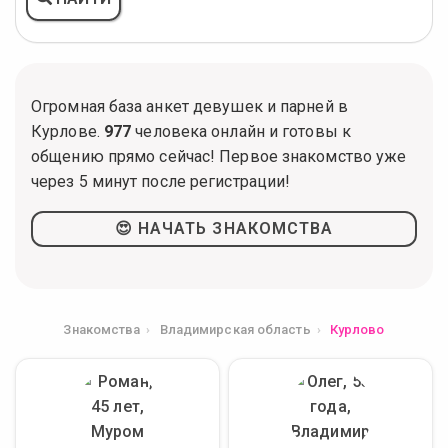
Огромная база анкет девушек и парней в
Курлове.
977
человека онлайн и готовы к
общению прямо сейчас! Первое знакомство уже
через 5 минут после регистрации!
😍 НАЧАТЬ ЗНАКОМСТВА
Знакомства
Владимирская область
Курлово