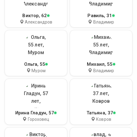
Виктор
, 62
Равиль
, 31
Александров
Владимир
Ольга
, 55
Михаил
, 55
Муром
Владимир
Ирина Гладун
, 57
Татьяна
, 37
Гороховец
Ковров