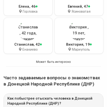
Елена
, 46
Евгений
, 47
Горловка
Ясиноватая
Станислав
, 42
Виктория
, 19
Енакиево
Мариуполь
Может быть интересно
Часто задаваемые вопросы о знакомствах
в Донецкой Народной Республике (ДНР)
Как побыстрее отыскать человека в Донецкой
Народной Республике (ДНР)?