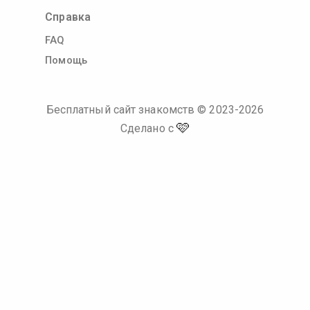
Справка
FAQ
Помощь
Бесплатный сайт знакомств
© 2023-
2026
🩷
Сделано с