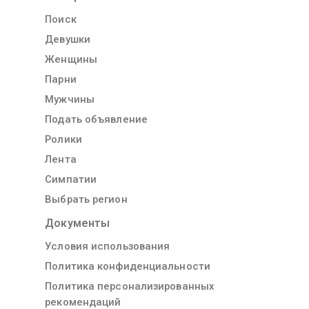
Поиск
Девушки
Женщины
Парни
Мужчины
Подать объявление
Ролики
Лента
Симпатии
Выбрать регион
Документы
Условия использования
Политика конфиденциальности
Политика персонализированных
рекомендаций