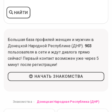
НАЙТИ
Большая база профилей женщин и мужчин в
Донецкой Народной Республике (ДНР).
903
пользователя в сети и ждут диалога прямо
сейчас! Первый контакт возможен уже через 5
минут после регистрации!
😍 НАЧАТЬ ЗНАКОМСТВА
Знакомства
Донецкая Народная Республика (ДНР)