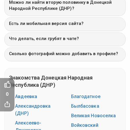
Можно ли найти вторую половинку в Донецкой
Народной Республике (ДНР)?
Есть ли мобильная версия сайта?
Что делать, если грубят в чате?
Сколько фотографий можно добавить в профиле?
Знакомства Донецкая Народная
Республика (ДНР)
0
Авдеевка
Благодатное
Александровка
Былбасовка
(ДНР)
Великая Новоселка
Алексеево-
Войковский