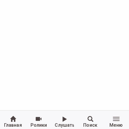
Главная
Ролики
Слушать
Поиск
Меню