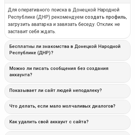
Для оперативного поиска в Донецкой Народной
Республике (ДНР) рекомендуем
создать профиль
,
загрузить аватарка и завязать беседу. Отклик не
заставит себя ждать.
Бесплатны ли знакомства в Донецкой Народной
Республике (ДНР)?
Можно ли писать сообщения без создания
аккаунта?
Показывает ли сайт людей неподалеку?
Что делать, если мало молчаливых диалогов?
Как удалить свой аккаунт с сайта?