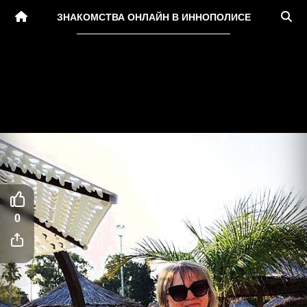
ЗНАКОМСТВА ОНЛАЙН В ИННОПОЛИСЕ
0