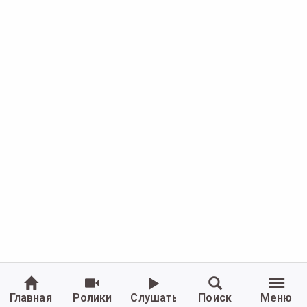
Главная
Ролики
Слушать
Поиск
Меню