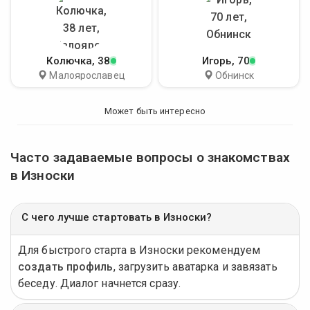
Колючка
, 38
Игорь
, 70
Малоярославец
Обнинск
Может быть интересно
Часто задаваемые вопросы о знакомствах
в Износки
С чего лучше стартовать в Износки?
Для быстрого старта в Износки рекомендуем
создать профиль
, загрузить аватарка и завязать
беседу. Диалог начнется сразу.