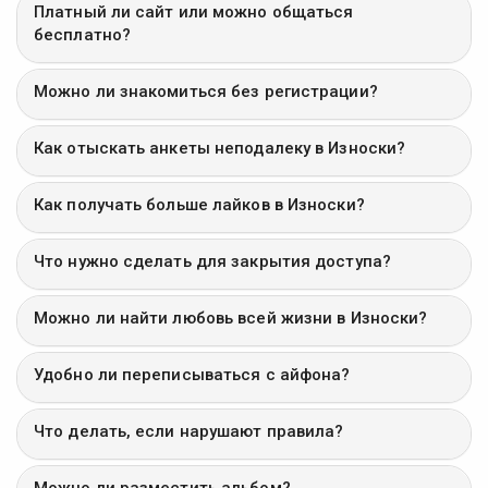
Платный ли сайт или можно общаться
бесплатно?
Можно ли знакомиться без регистрации?
Как отыскать анкеты неподалеку в Износки?
Как получать больше лайков в Износки?
Что нужно сделать для закрытия доступа?
Можно ли найти любовь всей жизни в Износки?
Удобно ли переписываться с айфона?
Что делать, если нарушают правила?
Можно ли разместить альбом?