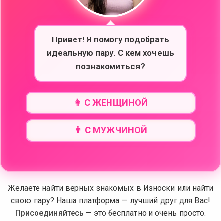
Привет! Я помогу подобрать
идеальную пару. С кем хочешь
познакомиться?
👩 С ЖЕНЩИНОЙ
👨 С МУЖЧИНОЙ
Желаете найти верных знакомых в Износки или найти
свою пару? Наша платформа — лучший друг для Вас!
Присоединяйтесь
— это бесплатно и очень просто.