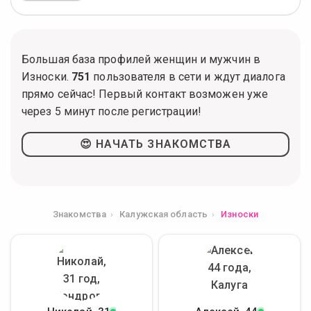
Большая база профилей женщин и мужчин в
Износки.
751
пользователя в сети и ждут диалога
прямо сейчас! Первый контакт возможен уже
через 5 минут после регистрации!
😍 НАЧАТЬ ЗНАКОМСТВА
Знакомства
Калужская область
Износки