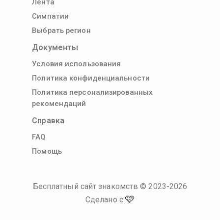
Лента
Симпатии
Выбрать регион
Документы
Условия использования
Политика конфиденциальности
Политика персонализированных
рекомендаций
Справка
FAQ
Помощь
Бесплатный сайт знакомств
© 2023-
2026
🩷
Сделано с