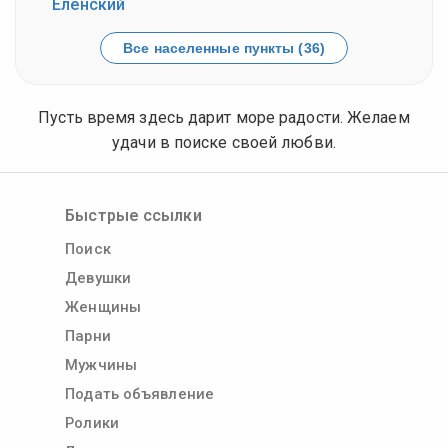
Еленский
Все населенные пункты (36)
Пусть время здесь дарит море радости. Желаем
удачи в поиске своей любви.
Быстрые ссылки
Поиск
Девушки
Женщины
Парни
Мужчины
Подать объявление
Ролики