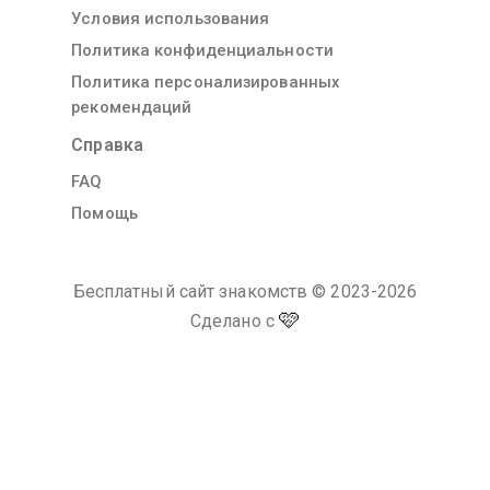
Условия использования
Политика конфиденциальности
Политика персонализированных
рекомендаций
Справка
FAQ
Помощь
Бесплатный сайт знакомств
© 2023-
2026
🩷
Сделано с