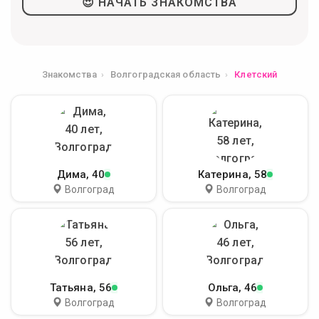
😍 НАЧАТЬ ЗНАКОМСТВА
Знакомства
Волгоградская область
Клетский
Дима
, 40
Катерина
, 58
Волгоград
Волгоград
Татьяна
, 56
Ольга
, 46
Волгоград
Волгоград