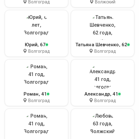
Волгоград
Волжский
Юрий
, 67
Татьяна Шевченко
, 62
Волгоград
Волгоград
Роман
, 41
Александр
, 41
Волгоград
Волгоград