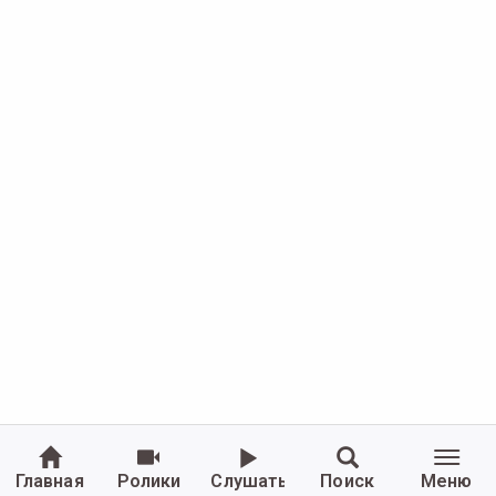
Главная
Ролики
Слушать
Поиск
Меню