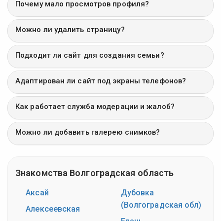
Почему мало просмотров профиля?
Можно ли удалить страницу?
Подходит ли сайт для создания семьи?
Адаптирован ли сайт под экраны телефонов?
Как работает служба модерации и жалоб?
Можно ли добавить галерею снимков?
Знакомства Волгоградская область
Аксай
Дубовка
(Волгоградская обл)
Алексеевская