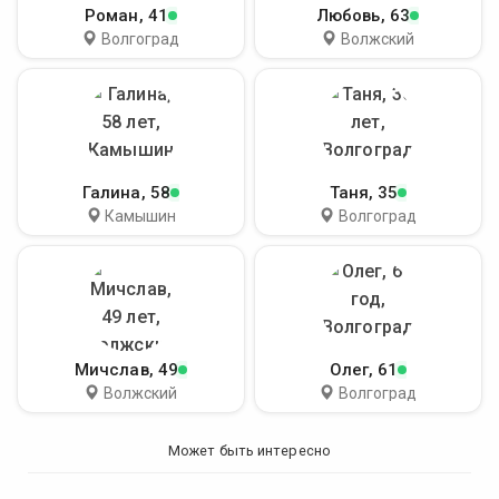
Роман
, 41
Любовь
, 63
Волгоград
Волжский
Галина
, 58
Таня
, 35
Камышин
Волгоград
Мичслав
, 49
Олег
, 61
Волжский
Волгоград
Может быть интересно