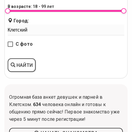
В возрасте:
18 - 99 лет
Город:
С фото
НАЙТИ
Огромная база анкет девушек и парней в
Клетском.
634
человека онлайн и готовы к
общению прямо сейчас! Первое знакомство уже
через 5 минут после регистрации!