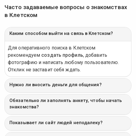
Часто задаваемые вопросы о знакомствах
в Клетском
Каким способом выйти на связь в Клетском?
Для оперативного поиска в Клетском
рекомендуем
создать профиль
, добавить
фотографию и написать любому пользователю.
Отклик не заставит себя ждать.
Нужно ли вносить деньги для общения?
Обязательно ли заполнять анкету, чтобы начать
знакомства?
Показывает ли сайт людей неподалеку?