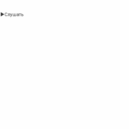
Слушать