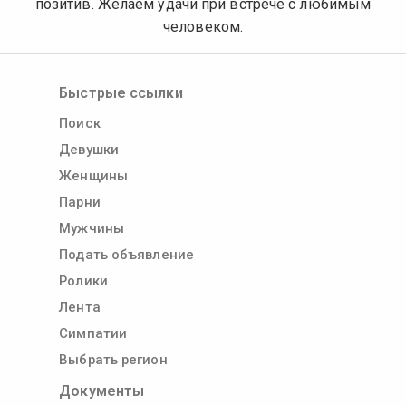
позитив. Желаем удачи при встрече с любимым
человеком.
Быстрые ссылки
Поиск
Девушки
Женщины
Парни
Мужчины
Подать объявление
Ролики
Лента
Симпатии
Выбрать регион
Документы