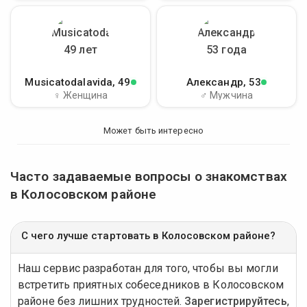
Musicatodalavida
, 49
Александр
, 53
♀ Женщина
♂ Мужчина
Может быть интересно
Часто задаваемые вопросы о знакомствах
в Колосовском районе
С чего лучше стартовать в Колосовском районе?
Наш сервис разработан для того, чтобы вы могли
встретить приятных собеседников в Колосовском
районе без лишних трудностей.
Зарегистрируйтесь
,