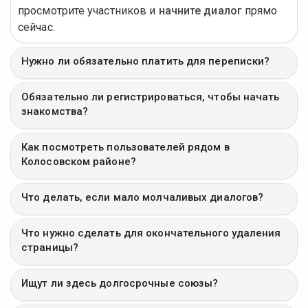
просмотрите участников и
начните диалог
прямо
сейчас.
Нужно ли обязательно платить для переписки?
Обязательно ли регистрироваться, чтобы начать
знакомства?
Как посмотреть пользователей рядом в
Колосовском районе?
Что делать, если мало молчаливых диалогов?
Что нужно сделать для окончательного удаления
страницы?
Ищут ли здесь долгосрочные союзы?