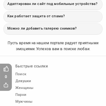
Адаптирован ли сайт под мобильные устройства?
Как работает защита от спама?
Можно ли добавить галерею снимков?
Пусть время на нашем портале радует приятными
эмоциями. Успехов вам в поиске любви.
Быстрые ссылки
Поиск
0
Девушки
Женщины
Парни
Мужчины