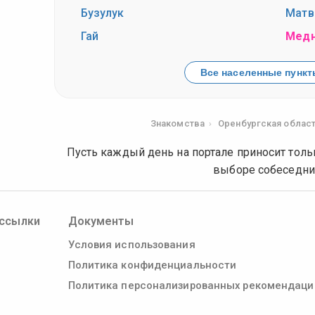
Бузулук
Матв
Гай
Медн
Все населенные пункты
Знакомства
Оренбургская облас
Пусть каждый день на портале приносит толь
выборе собеседни
ссылки
Документы
Условия использования
Политика конфиденциальности
Политика персонализированных рекомендаци