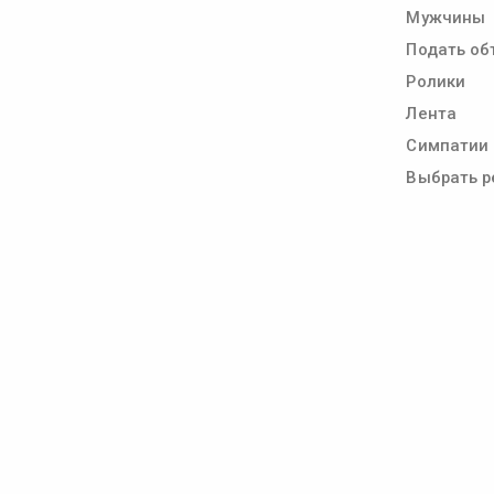
Мужчины
Подать об
Ролики
Лента
Симпатии
Выбрать р