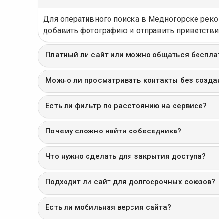
Для оперативного поиска в Медногорске ре
добавить фотографию и отправить приветствие
Платный ли сайт или можно общаться беспла
Можно ли просматривать контакты без созда
Есть ли фильтр по расстоянию на сервисе?
Почему сложно найти собеседника?
Что нужно сделать для закрытия доступа?
Подходит ли сайт для долгосрочных союзов?
Есть ли мобильная версия сайта?