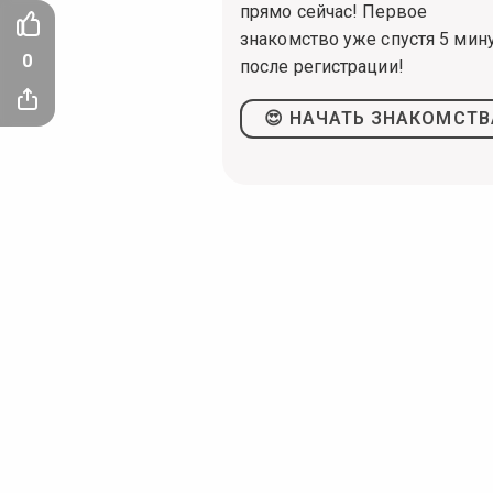
прямо сейчас! Первое
знакомство уже спустя 5 мин
0
после регистрации!
😍 НАЧАТЬ ЗНАКОМСТВ