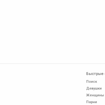
Быстрые 
Поиск
Девушки
Женщины
Парни