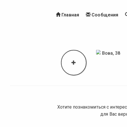
Главная
Сообщения
Хотите познакомиться с интер
для Вас ве