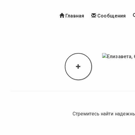
Главная
Сообщения
Стремитесь найти надежны