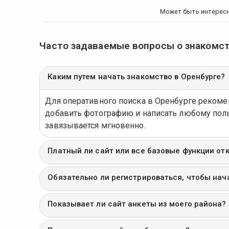
Может быть интерес
Часто задаваемые вопросы о знакомст
Каким путем начать знакомство в Оренбурге?
Для оперативного поиска в Оренбурге реком
добавить фотографию и написать любому пол
завязывается мгновенно.
Платный ли сайт или все базовые функции от
Обязательно ли регистрироваться, чтобы нач
Показывает ли сайт анкеты из моего района?