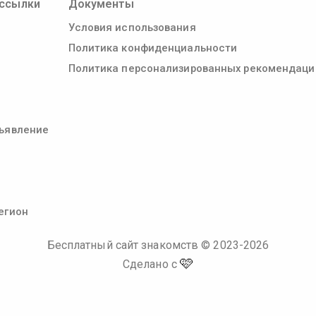
ссылки
Документы
Условия использования
Политика конфиденциальности
Политика персонализированных рекомендаци
ъявление
егион
Бесплатный сайт знакомств
© 2023-
2026
🩷
Сделано с