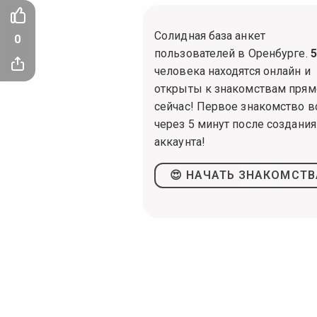
Солидная база анкет
0
пользователей в Оренбурге.
5
человека находятся онлайн и
открыты к знакомствам прям
сейчас! Первое знакомство в
через 5 минут после создания
аккаунта!
😍 НАЧАТЬ ЗНАКОМСТВ