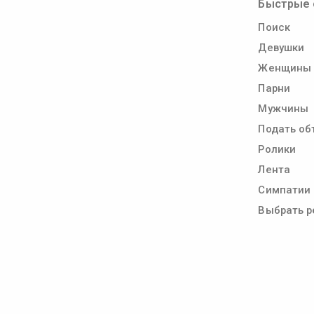
Быстрые 
Поиск
Девушки
Женщины
Парни
Мужчины
Подать об
Ролики
Лента
Симпатии
Выбрать р