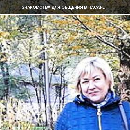
ЗНАКОМСТВА ДЛЯ ОБЩЕНИЯ В ПАСАНАУРИ