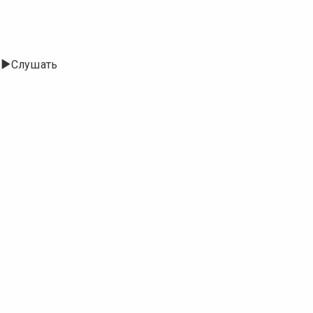
Слушать