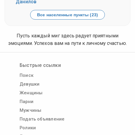
Данилов
Все населенные пункты (23)
Пусть каждый миг здесь радует приятными
эмоциями. Успехов вам на пути к личному счастью.
Быстрые ссылки
Поиск
Девушки
Женщины
Парни
Мужчины
Подать объявление
Ролики