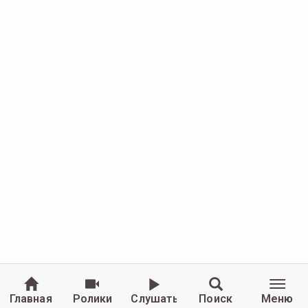
Главная
Ролики
Слушать
Поиск
Меню