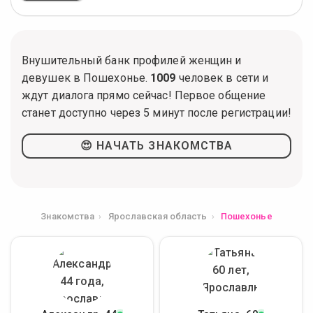
Внушительный банк профилей женщин и
девушек в Пошехонье.
1009
человек в сети и
ждут диалога прямо сейчас! Первое общение
станет доступно через 5 минут после регистрации!
😍 НАЧАТЬ ЗНАКОМСТВА
Знакомства
Ярославская область
Пошехонье