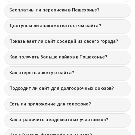
Бесплатны ли переписки в Пошехонье?
Доступны ли знакомства гостям сайта?
Показывает ли сайт соседей из своего города?
Как получать больше лайков в Пошехонье?
Как стереть анкету с сайта?
Подходит ли сайт для долгосрочных союзов?
Есть ли приложение для телефона?
Как ограничить неадекватных участников?