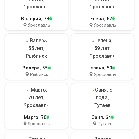
Валерий
, 78
Елена
, 67
Ярославль
Ярославль
Валера
, 55
елена
, 59
Рыбинск
Ярославль
Марго
, 70
Саня
, 64
Ярославль
Тутаев