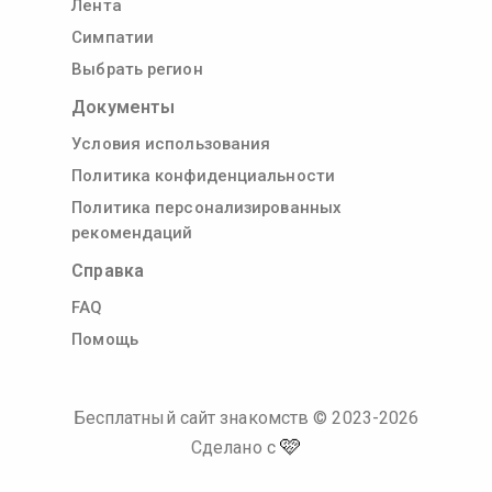
Лента
Симпатии
Выбрать регион
Документы
Условия использования
Политика конфиденциальности
Политика персонализированных
рекомендаций
Справка
FAQ
Помощь
Бесплатный сайт знакомств
© 2023-
2026
🩷
Сделано с