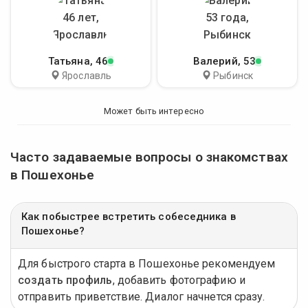
Татьяна
, 46
Валерий
, 53
Ярославль
Рыбинск
Может быть интересно
Часто задаваемые вопросы о знакомствах
в Пошехонье
Как побыстрее встретить собеседника в
Пошехонье?
Для быстрого старта в Пошехонье рекомендуем
создать профиль
, добавить фотографию и
отправить приветствие. Диалог начнется сразу.