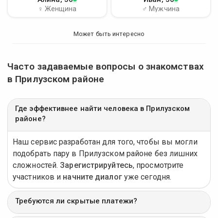
♀ Женщина
♂ Мужчина
Может быть интересно
Часто задаваемые вопросы о знакомствах
в Прилузском районе
Где эффективнее найти человека в Прилузском
районе?
Наш сервис разработан для того, чтобы вы могли
подобрать пару в Прилузском районе без лишних
сложностей.
Зарегистрируйтесь
, просмотрите
участников и
начните диалог
уже сегодня.
Требуются ли скрытые платежи?