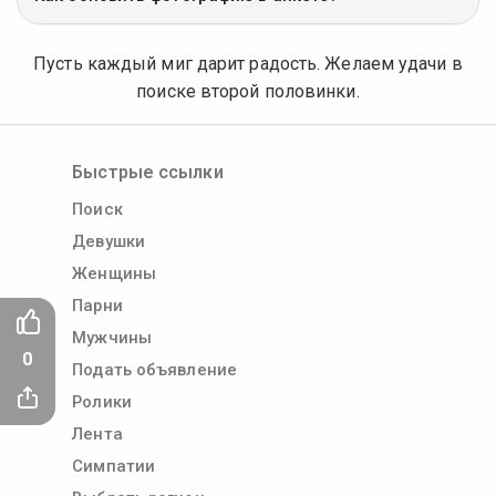
Пусть каждый миг дарит радость. Желаем удачи в
поиске второй половинки.
Быстрые ссылки
Поиск
Девушки
Женщины
Парни
Мужчины
0
Подать объявление
Ролики
Лента
Симпатии