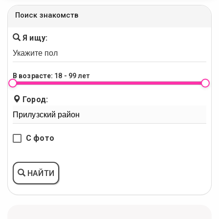
Поиск знакомств
Я ищу:
В возрасте:
18 - 99 лет
Город:
С фото
НАЙТИ