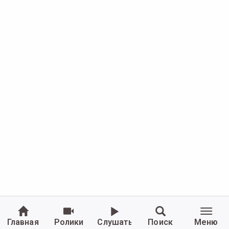
Главная
Ролики
Слушать
Поиск
Меню