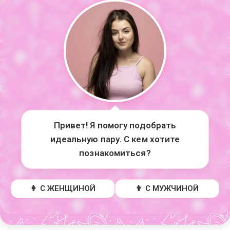
Привет! Я помогу подобрать
идеальную пару. С кем хотите
познакомиться?
👩 С ЖЕНЩИНОЙ
👨 С МУЖЧИНОЙ