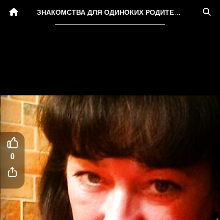
ЗНАКОМСТВА ДЛЯ ОДИНОКИХ РОДИТЕЛЕЙ В РОССИЙСКОЙ ФЕДЕРАЦИИ
0