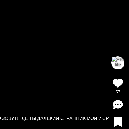
57
 ЗОВУТ! ГДЕ ТЫ ДАЛЕКИЙ СТРАННИК МОЙ ? СР