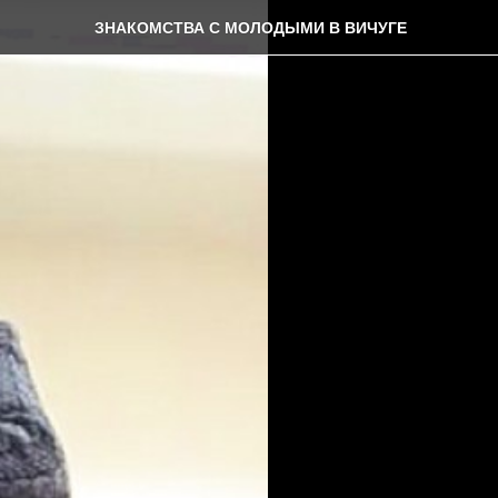
ЗНАКОМСТВА С МОЛОДЫМИ В ВИЧУГЕ