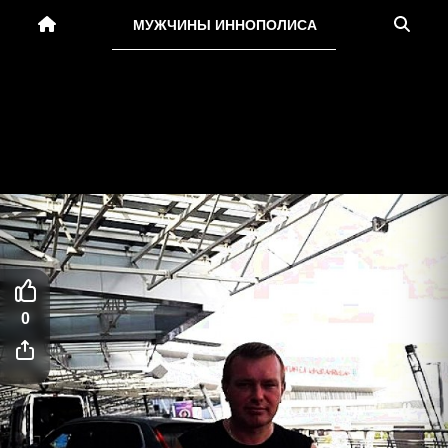
МУЖЧИНЫ ИННОПОЛИСА
0