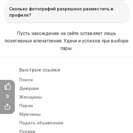
Сколько фотографий разрешено разместить в
профиле?
Пусть нахождение на сайте оставляет лишь
позитивные впечатления. Удачи и успехов при выборе
пары.
Быстрые ссылки
Поиск
Девушки
0
Женщины
Парни
Мужчины
Подать объявление
Ролики