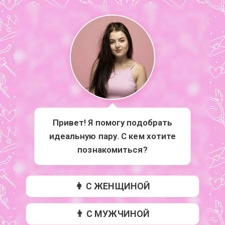
Привет! Я помогу подобрать
идеальную пару. С кем хотите
познакомиться?
👩 С ЖЕНЩИНОЙ
👨 С МУЖЧИНОЙ