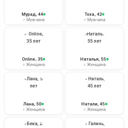
Мурад
, 44
Тоха
, 42
♂ Мужчина
♂ Мужчина
Online
, 35
Наталья
, 55
♀ Женщина
♀ Женщина
Лана
, 50
Натали
, 45
♀ Женщина
♀ Женщина