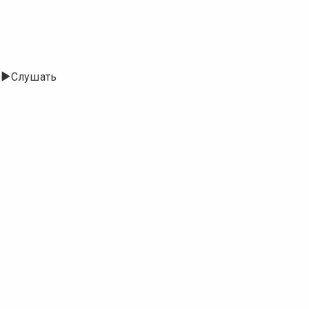
Слушать