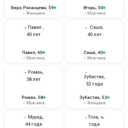
Вера Рязанцева
, 59
Игорь
, 50
♀ Женщина
♂ Мужчина
Павел
, 40
Саша
, 40
♂ Мужчина
♂ Мужчина
Роман
, 58
Зубастик
, 52
♂ Мужчина
♀ Женщина