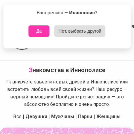
Сейчас знакомятся в Иннополисе
Что это?
Ваш регион —
Иннополис
?
Да
Нет, выбрать другой
З
накомства в Иннополисе
Планируете завести новых друзей в Иннополисе или
встретить любовь всей своей жизни? Наш ресурс —
верный помощник!
Пройдите регистрацию
— это
абсолютно бесплатно и очень просто.
Все
|
Девушки
|
Мужчины
|
Парни
|
Женщины