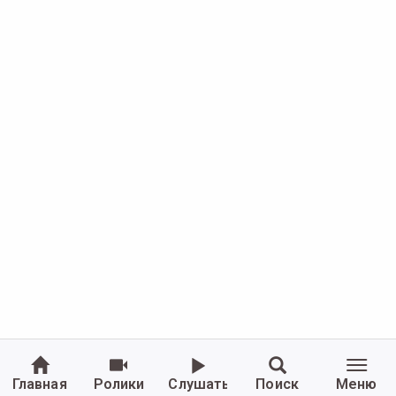
Главная
Ролики
Слушать
Поиск
Меню