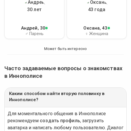
Андрей
, 30
Оксана
, 43
♂ Парень
♀ Женщина
Может быть интересно
Часто задаваемые вопросы о знакомствах
в Иннополисе
Каким способом найти вторую половинку в
Иннополисе?
Для моментального общения в Иннополисе
рекомендуем
создать профиль
, загрузить
аватарка и написать любому пользователю. Диалог