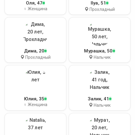
Оля
, 47
Ilya
, 51
♀ Женщина
Прохладный
Дима
, 20
Мурашка
, 50
Прохладный
Нальчик
Юлия
, 35
Залик
, 41
♀ Женщина
Нальчик