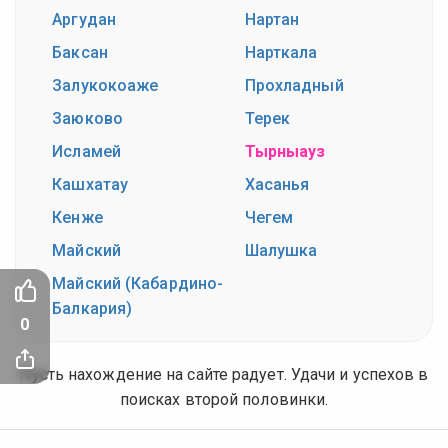
Аргудан
Нартан
Баксан
Нарткала
Залукокоаже
Прохладный
Заюково
Терек
Исламей
Тырныауз
Кашхатау
Хасанья
Кенже
Чегем
Майский
Шалушка
Майский (Кабардино-
Балкария)
0
Пусть нахождение на сайте радует. Удачи и успехов в
поисках второй половинки.