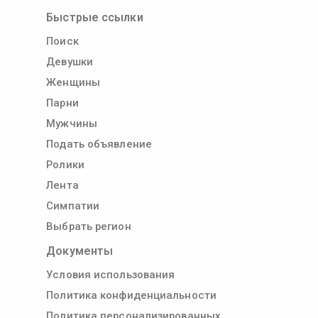
Быстрые ссылки
Поиск
Девушки
Женщины
Парни
Мужчины
Подать объявление
Ролики
Лента
Симпатии
Выбрать регион
Документы
Условия использования
Политика конфиденциальности
Политика персонализированных