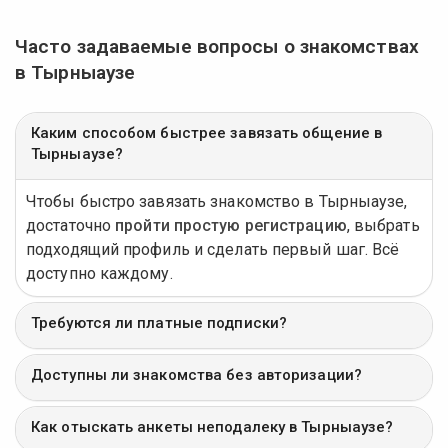
Часто задаваемые вопросы о знакомствах
в Тырныаузе
Каким способом быстрее завязать общение в
Тырныаузе?
Чтобы быстро завязать знакомство в Тырныаузе,
достаточно
пройти простую регистрацию
, выбрать
подходящий профиль и сделать первый шаг. Всё
доступно каждому.
Требуются ли платные подписки?
Доступны ли знакомства без авторизации?
Как отыскать анкеты неподалеку в Тырныаузе?