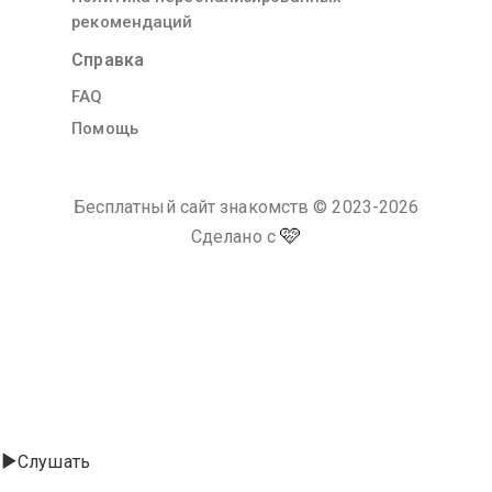
рекомендаций
Справка
FAQ
Помощь
Бесплатный сайт знакомств
© 2023-
2026
🩷
Сделано с
Слушать