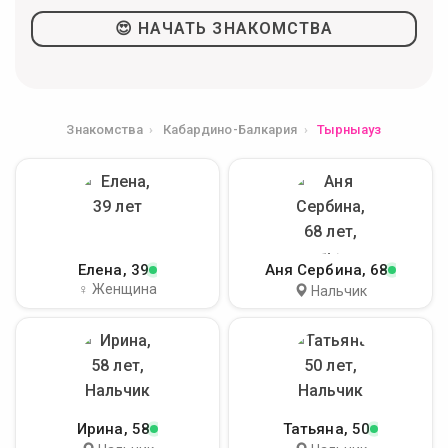
😍 НАЧАТЬ ЗНАКОМСТВА
Знакомства
Кабардино-Балкария
Тырныауз
Елена
, 39
Аня Сербина
, 68
♀ Женщина
Нальчик
Ирина
, 58
Татьяна
, 50