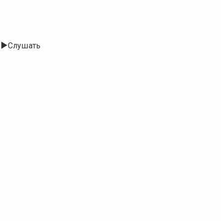
Слушать