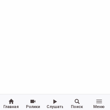
Главная
Ролики
Слушать
Поиск
Меню