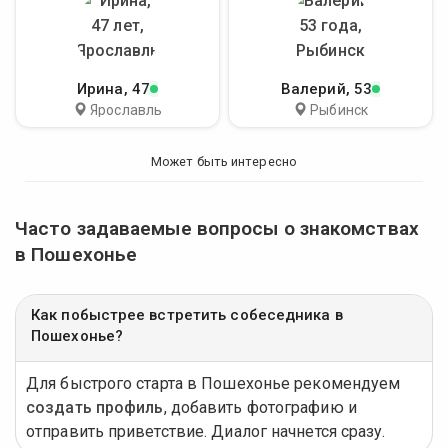
Ирина
, 47
Валерий
, 53
Ярославль
Рыбинск
Может быть интересно
Часто задаваемые вопросы о знакомствах
в Пошехонье
Как побыстрее встретить собеседника в
Пошехонье?
Для быстрого старта в Пошехонье рекомендуем
создать профиль
, добавить фотографию и
отправить приветствие. Диалог начнется сразу.