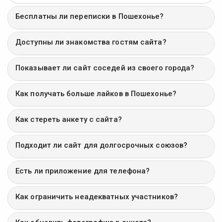
Бесплатны ли переписки в Пошехонье?
Доступны ли знакомства гостям сайта?
Показывает ли сайт соседей из своего города?
Как получать больше лайков в Пошехонье?
Как стереть анкету с сайта?
Подходит ли сайт для долгосрочных союзов?
Есть ли приложение для телефона?
Как ограничить неадекватных участников?