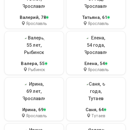
Валерий
, 78
Татьяна
, 61
Ярославль
Ярославль
Валера
, 55
Елена
, 54
Рыбинск
Ярославль
Ирина
, 69
Саня
, 64
Ярославль
Тутаев