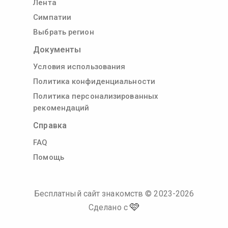
Лента
Симпатии
Выбрать регион
Документы
Условия использования
Политика конфиденциальности
Политика персонализированных
рекомендаций
Справка
FAQ
Помощь
Бесплатный сайт знакомств
© 2023-
2026
🩷
Сделано с