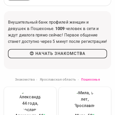
Внушительный банк профилей женщин и
девушек в Пошехонье.
1009
человек в сети и
ждут диалога прямо сейчас! Первое общение
станет доступно через 5 минут после регистрации!
😍 НАЧАТЬ ЗНАКОМСТВА
Знакомства
Ярославская область
Пошехонье