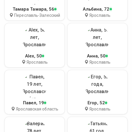
Тамара Тамара
, 56
Альбина
, 72
Переславль-Залесский
Ярославль
Alex
, 50
Анна
, 50
Ярославль
Ярославль
Павел
, 19
Егор
, 52
Ярославская область
Ярославль