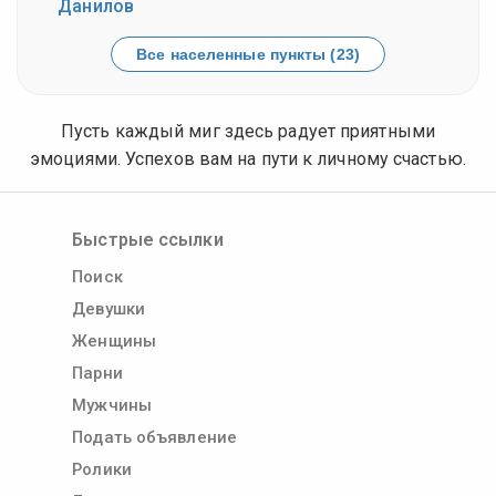
Данилов
Все населенные пункты (23)
Пусть каждый миг здесь радует приятными
эмоциями. Успехов вам на пути к личному счастью.
Быстрые ссылки
Поиск
Девушки
Женщины
Парни
Мужчины
Подать объявление
Ролики