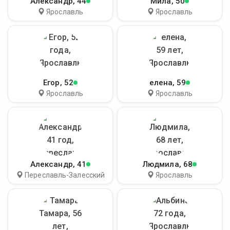
Александр
, 44
Мила
, 50
Ярославль
Ярославль
Егор
, 52
елена
, 59
Ярославль
Ярославль
Александр
, 41
Людмила
, 68
Переславль-Залесский
Ярославль