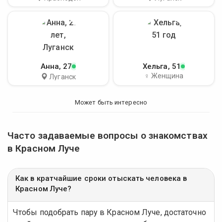
Анна
, 27
Хельга
, 51
♀ Женщина
Луганск
Может быть интересно
Часто задаваемые вопросы о знакомствах
в Красном Луче
Как в кратчайшие сроки отыскать человека в
Красном Луче?
Чтобы подобрать пару в Красном Луче, достаточно