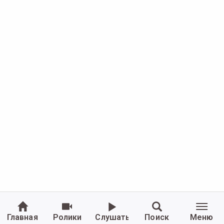
Главная
Ролики
Слушать
Поиск
Меню