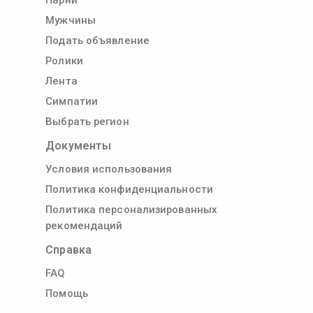
Мужчины
Подать объявление
Ролики
Лента
Симпатии
Выбрать регион
Документы
Условия использования
Политика конфиденциальности
Политика персонализированных
рекомендаций
Справка
FAQ
Помощь