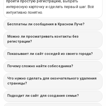
пройти простую регистрацию
, выбрать
интересную карточку и сделать первый шаг. Всё
интуитивно понятно.
Бесплатны ли сообщения в Красном Луче?
Можно ли просматривать контакты без
регистрации?
Показывает ли сайт соседей из своего города?
Почему сложно найти собеседника?
Что нужно сделать для окончательного удаления
страницы?
Подходит ли сайт для создания семьи?