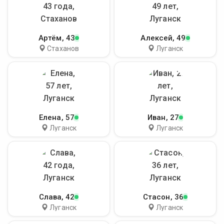
Артём
, 43
Алексей
, 49
Стаханов
Луганск
Елена
, 57
Иван
, 27
Луганск
Луганск
Слава
, 42
Стасон
, 36
Луганск
Луганск