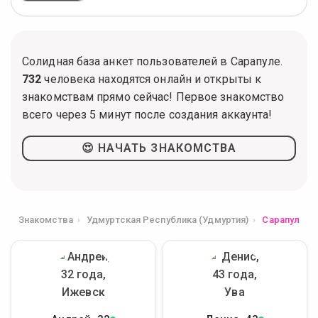
Солидная база анкет пользователей в Сарапуле.
732
человека находятся онлайн и открыты к
знакомствам прямо сейчас! Первое знакомство
всего через 5 минут после создания аккаунта!
😍 НАЧАТЬ ЗНАКОМСТВА
Знакомства
Удмуртская Республика (Удмуртия)
Сарапул