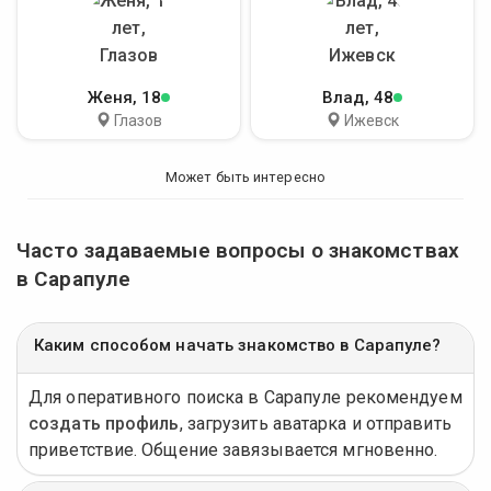
Женя
, 18
Влад
, 48
Глазов
Ижевск
Может быть интересно
Часто задаваемые вопросы о знакомствах
в Сарапуле
Каким способом начать знакомство в Сарапуле?
Для оперативного поиска в Сарапуле рекомендуем
создать профиль
, загрузить аватарка и отправить
приветствие. Общение завязывается мгновенно.