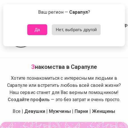
Сейчас знакомятся в Сарапуле
Что это?
Ваш регион —
Сарапул
?
Да
Нет, выбрать другой
З
накомства в Сарапуле
Хотите познакомиться с интересными людьми в
Сарапуле или встретить любовь всей своей жизни?
Наш сервис станет для Вас верным помощником!
Создайте профиль
— это без затрат и очень просто.
Все
|
Девушки
|
Мужчины
|
Парни
|
Женщины