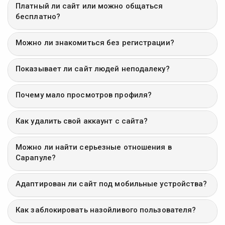
Платный ли сайт или можно общаться
бесплатно?
Можно ли знакомиться без регистрации?
Показывает ли сайт людей неподалеку?
Почему мало просмотров профиля?
Как удалить свой аккаунт с сайта?
Можно ли найти серьезные отношения в
Сарапуле?
Адаптирован ли сайт под мобильные устройства?
Как заблокировать назойливого пользователя?