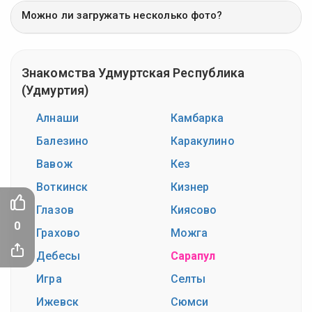
Можно ли загружать несколько фото?
Знакомства Удмуртская Республика
(Удмуртия)
Алнаши
Камбарка
Балезино
Каракулино
Вавож
Кез
Воткинск
Кизнер
Глазов
Киясово
0
Грахово
Можга
Дебесы
Сарапул
Игра
Селты
Ижевск
Сюмси