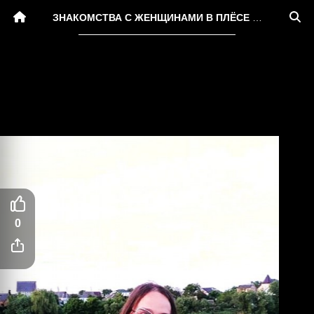
ЗНАКОМСТВА С ЖЕНЩИНАМИ В ПЛЁСЕ КОМУ ЗА 30
0