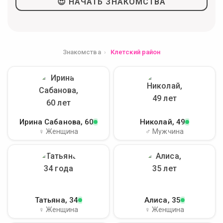
😍 НАЧАТЬ ЗНАКОМСТВА
Знакомства
Клетский район
Ирина Сабанова
, 60
Николай
, 49
♀ Женщина
♂ Мужчина
Татьяна
, 34
Алиса
, 35
♀ Женщина
♀ Женщина