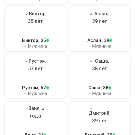
Виктор
, 35
Аслан
, 39
♂ Мужчина
♂ Мужчина
Рустэм
, 57
Саша
, 38
♂ Мужчина
♂ Мужчина