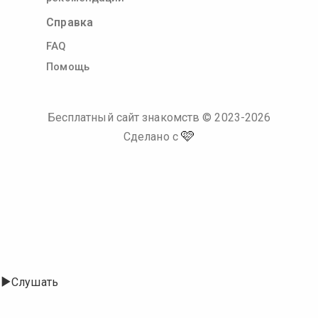
Справка
FAQ
Помощь
Бесплатный сайт знакомств
© 2023-
2026
🩷
Сделано с
Слушать