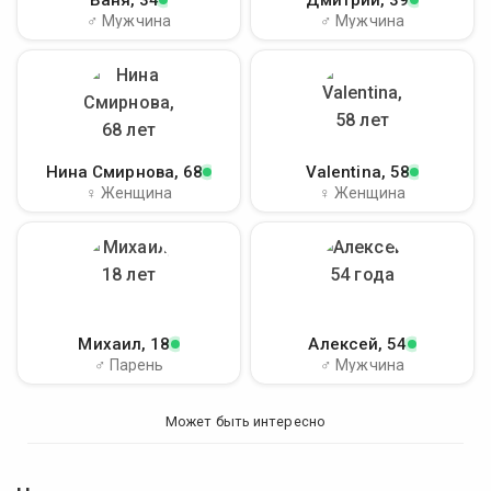
Ваня
, 34
Дмитрий
, 39
♂ Мужчина
♂ Мужчина
Нина Смирнова
, 68
Valentina
, 58
♀ Женщина
♀ Женщина
Михаил
, 18
Алексей
, 54
♂ Парень
♂ Мужчина
Может быть интересно