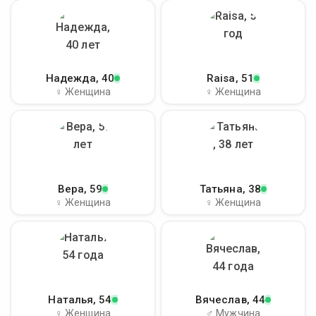
Надежда
, 40
Raisa
, 51
♀ Женщина
♀ Женщина
Вера
, 59
Татьяна
, 38
♀ Женщина
♀ Женщина
Наталья
, 54
Вячеслав
, 44
♀ Женщина
♂ Мужчина