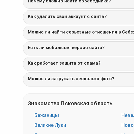
Почему сложно найти собеседника?
Как удалить свой аккаунт с сайта?
Можно ли найти серьезные отношения в Себ
Есть ли мобильная версия сайта?
Как работает защита от спама?
Можно ли загружать несколько фото?
Знакомства Псковская область
Бежаницы
Неве
Великие Луки
Ново