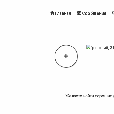
Главная
Сообщения
Желаете найти хороших 