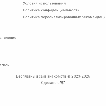
Условия использования
Политика конфиденциальности
Политика персонализированных рекомендаци
ъявление
егион
Бесплатный сайт знакомств
© 2023-
2026
🩷
Сделано с