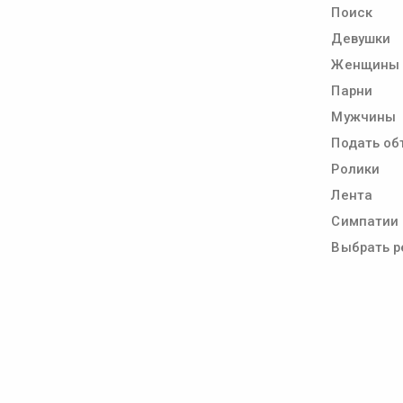
Поиск
Девушки
Женщины
Парни
Мужчины
Подать об
Ролики
Лента
Симпатии
Выбрать р