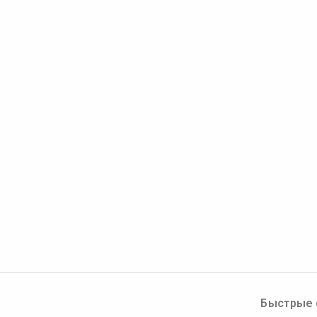
Быстрые 