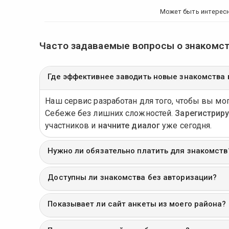
Может быть интерес
Часто задаваемые вопросы о знакомс
Где эффективнее заводить новые знакомства 
Наш сервис разработан для того, чтобы вы мо
Себеже без лишних сложностей.
Зарегистрир
участников и
начните диалог
уже сегодня.
Нужно ли обязательно платить для знакомств
Доступны ли знакомства без авторизации?
Показывает ли сайт анкеты из моего района?