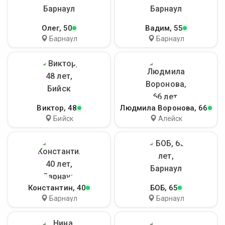
Олег
, 50
Вадим
, 55
Барнаул
Барнаул
Виктор
, 48
Людмила Воронова
, 66
Бийск
Алейск
Константин
, 40
БОБ
, 65
Барнаул
Барнаул