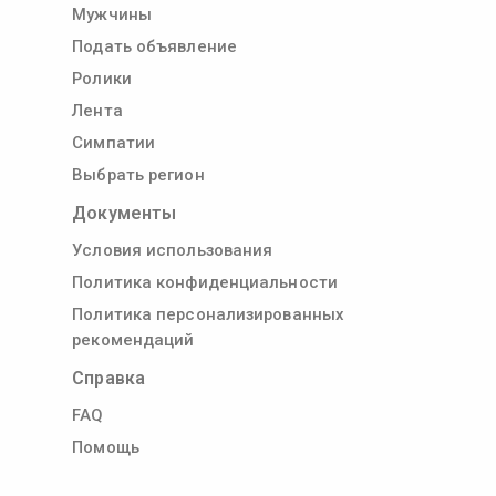
Мужчины
Подать объявление
Ролики
Лента
Симпатии
Выбрать регион
Документы
Условия использования
Политика конфиденциальности
Политика персонализированных
рекомендаций
Справка
FAQ
Помощь