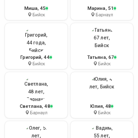
Миша
, 45
Марина
, 51
Бийск
Барнаул
Григорий
, 44
Татьяна
, 67
Бийск
Бийск
Светлана
, 48
Юлия
, 48
Барнаул
Бийск