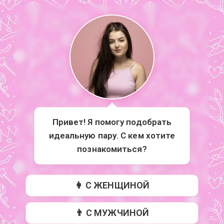
Привет! Я помогу подобрать
идеальную пару. С кем хотите
познакомиться?
👩 С ЖЕНЩИНОЙ
👨 С МУЖЧИНОЙ