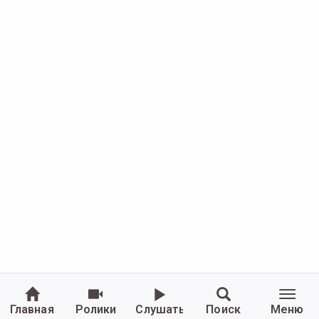
Главная
Ролики
Слушать
Поиск
Меню