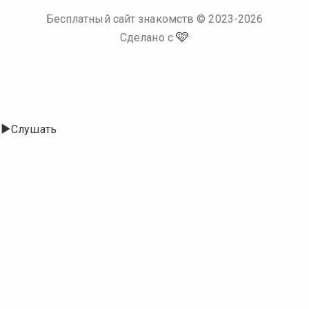
Бесплатный сайт знакомств
© 2023-
2026
🩷
Сделано с
Слушать