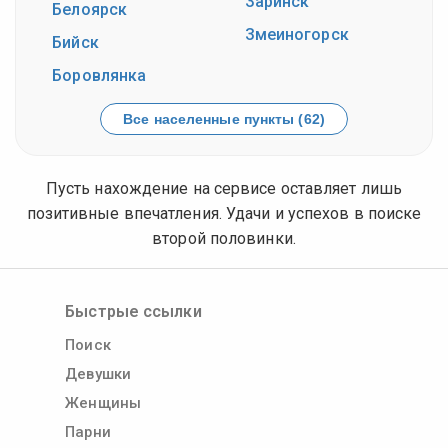
Заринск
Белоярск
Змеиногорск
Бийск
Боровлянка
Все населенные пункты (62)
Пусть нахождение на сервисе оставляет лишь
позитивные впечатления. Удачи и успехов в поиске
второй половинки.
Быстрые ссылки
Поиск
Девушки
Женщины
Парни