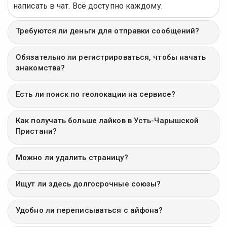
написать в чат. Всё доступно каждому.
Требуются ли деньги для отправки сообщений?
Обязательно ли регистрироваться, чтобы начать
знакомства?
Есть ли поиск по геолокации на сервисе?
Как получать больше лайков в Усть-Чарышской
Пристани?
Можно ли удалить страницу?
Ищут ли здесь долгосрочные союзы?
Удобно ли переписываться с айфона?