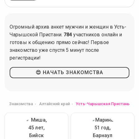
Огромный архив анкет мужчин и женщин в Усть-
Чарышской Пристани.
784
участников онлайн и
готовы к общению прямо сейчас! Первое
знакомство уже спустя 5 минут после
регистрации!
😍 НАЧАТЬ ЗНАКОМСТВА
Знакомства
Алтайский край
Усть-Чарышская Пристань