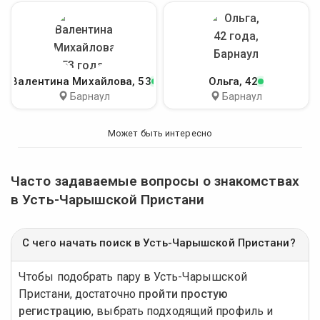
Валентина Михайлова
, 53
Ольга
, 42
Барнаул
Барнаул
Может быть интересно
Часто задаваемые вопросы о знакомствах
в Усть-Чарышской Пристани
С чего начать поиск в Усть-Чарышской Пристани?
Чтобы подобрать пару в Усть-Чарышской
Пристани, достаточно
пройти простую
регистрацию
, выбрать подходящий профиль и