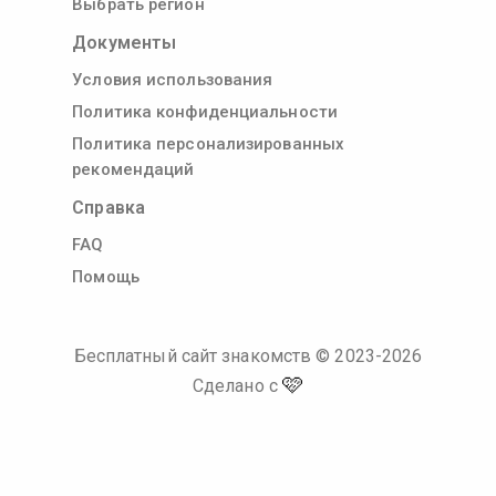
Выбрать регион
Документы
Условия использования
Политика конфиденциальности
Политика персонализированных
рекомендаций
Справка
FAQ
Помощь
Бесплатный сайт знакомств
© 2023-
2026
🩷
Сделано с