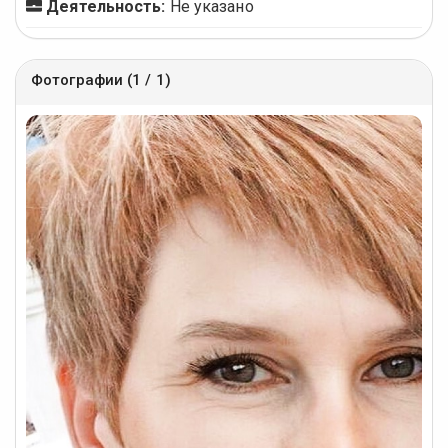
Деятельность:
Не указано
Фотографии (1 / 1)