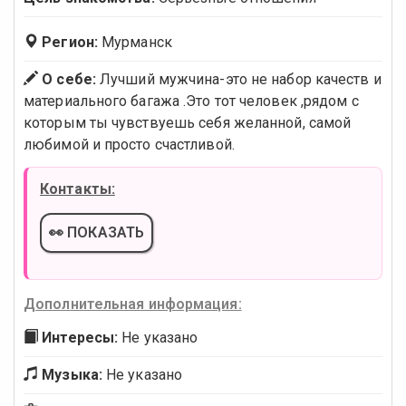
Регион:
Мурманск
О себе:
Лучший мужчина-это не набор качеств и
материального багажа .Это тот человек ,рядом с
которым ты чувствуешь себя желанной, самой
любимой и просто счастливой.
Контакты:
👀 ПОКАЗАТЬ
Дополнительная информация:
Интересы:
Не указано
Музыка:
Не указано