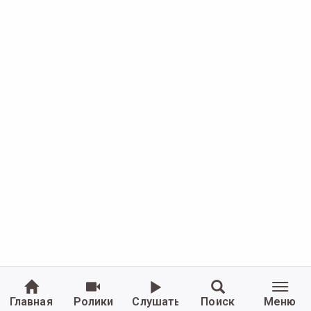
Главная
Ролики
Слушать
Поиск
Меню