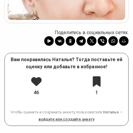
Поделитесь в социальных сетях:
Вам понравилась Наталья? Тогда поставьте ей
оценку или добавьте в избранное!
46
1
Чтобы оценить и сохранить анкету пользователя
Наталья
—
войдите или создайте анкету