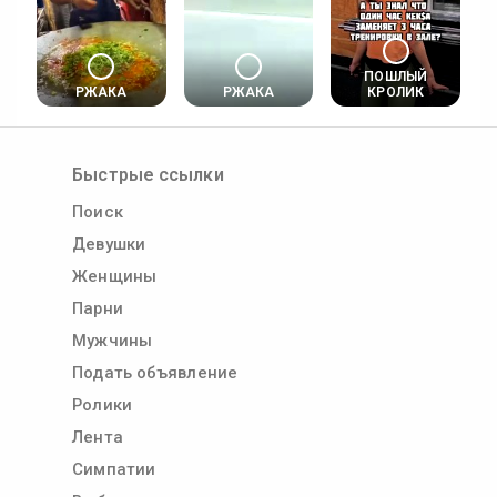
ПОШЛЫЙ
РЖАКА
РЖАКА
КРОЛИК
Быстрые ссылки
Поиск
Девушки
Женщины
Парни
Мужчины
Подать объявление
Ролики
Лента
Симпатии