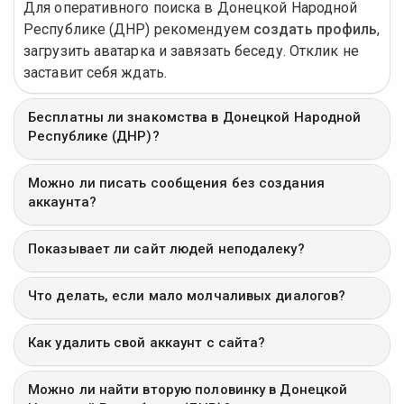
Для оперативного поиска в Донецкой Народной
Республике (ДНР) рекомендуем
создать профиль
,
загрузить аватарка и завязать беседу. Отклик не
заставит себя ждать.
Бесплатны ли знакомства в Донецкой Народной
Республике (ДНР)?
Можно ли писать сообщения без создания
аккаунта?
Показывает ли сайт людей неподалеку?
Что делать, если мало молчаливых диалогов?
Как удалить свой аккаунт с сайта?
Можно ли найти вторую половинку в Донецкой