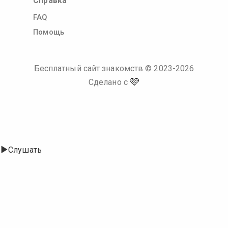
Справка
FAQ
Помощь
Бесплатный сайт знакомств
© 2023-
2026
🩷
Сделано с
Слушать