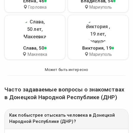
Елена
, 46
Владислав
, 54
Горловка
Мариуполь
Слава
, 50
Виктория
, 19
Макеевка
Мариуполь
Может быть интересно
Часто задаваемые вопросы о знакомствах
в Донецкой Народной Республике (ДНР)
Как побыстрее отыскать человека в Донецкой
Народной Республике (ДНР)?