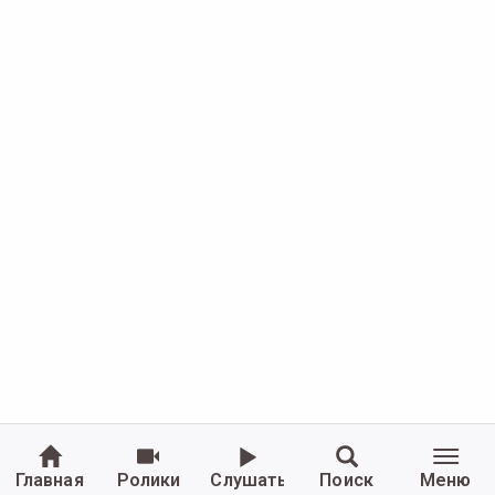
Главная
Ролики
Слушать
Поиск
Меню