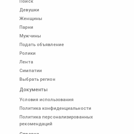
Поиск
Девушки
Женщины
Парни
Мужчины
Подать объявление
Ролики
Лента
Симпатии
Выбрать регион
Документы
Условия использования
Политика конфиденциальности
Политика персонализированных
рекомендаций