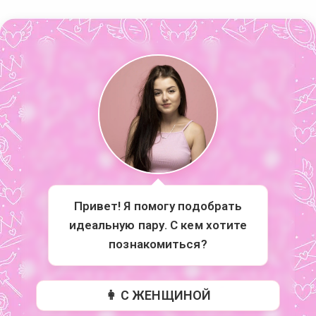
Привет! Я помогу подобрать
идеальную пару. С кем хотите
познакомиться?
👩 С ЖЕНЩИНОЙ