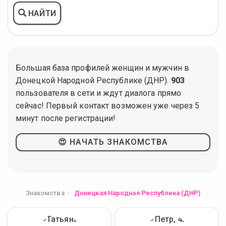
НАЙТИ
Большая база профилей женщин и мужчин в
Донецкой Народной Республике (ДНР).
903
пользователя в сети и ждут диалога прямо
сейчас! Первый контакт возможен уже через 5
минут после регистрации!
😍 НАЧАТЬ ЗНАКОМСТВА
Знакомства
Донецкая Народная Республика (ДНР)