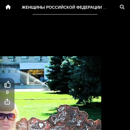
ЖЕНЩИНЫ РОССИЙСКОЙ ФЕДЕРАЦИИ ЗА 40
0