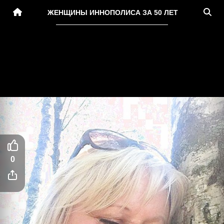
ЖЕНЩИНЫ ИННОПОЛИСА ЗА 50 ЛЕТ
0