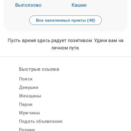
Выползово
Кашин
Все населенные пункты (48)
Пусть время здесь радует позитивом. Удачи вам на
личном пути.
Быстрые ссылки
Поиск
Девушки
Женщины
Парни
Мужчины
Подать объявление
Ролики