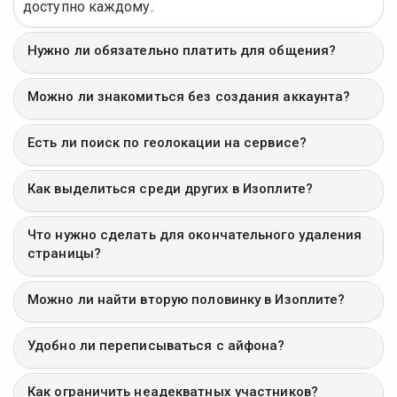
доступно каждому.
Нужно ли обязательно платить для общения?
Можно ли знакомиться без создания аккаунта?
Есть ли поиск по геолокации на сервисе?
Как выделиться среди других в Изоплите?
Что нужно сделать для окончательного удаления
страницы?
Можно ли найти вторую половинку в Изоплите?
Удобно ли переписываться с айфона?
Как ограничить неадекватных участников?