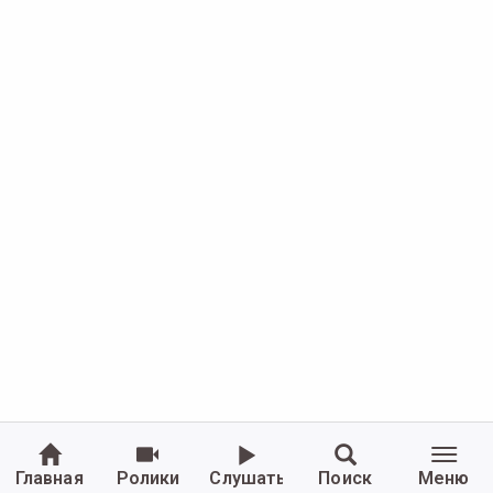
Главная
Ролики
Слушать
Поиск
Меню