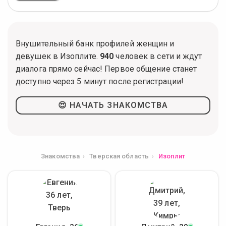
Внушительный банк профилей женщин и
девушек в Изоплите.
940
человек в сети и ждут
диалога прямо сейчас! Первое общение станет
доступно через 5 минут после регистрации!
😍 НАЧАТЬ ЗНАКОМСТВА
Знакомства
Тверская область
Изоплит