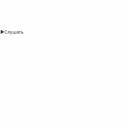
Слушать