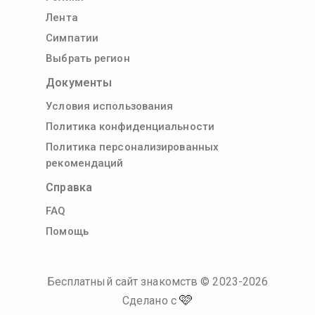
Лента
Симпатии
Выбрать регион
Документы
Условия использования
Политика конфиденциальности
Политика персонализированных
рекомендаций
Справка
FAQ
Помощь
Бесплатный сайт знакомств
© 2023-
2026
🩷
Сделано с