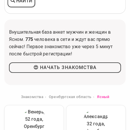
НАЙТИ
Внушительная база анкет мужчин и женщин в
Ясном.
775
человека в сети и ждут вас прямо
сейчас! Первое знакомство уже через 5 минут
после быстрой регистрации!
😍 НАЧАТЬ ЗНАКОМСТВА
Знакомства
Оренбургская область
Ясный