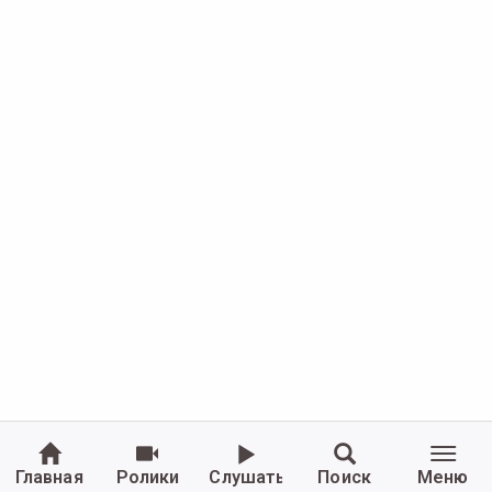
Главная
Ролики
Слушать
Поиск
Меню