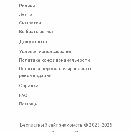
Ролики
Лента
Симпатии
Выбрать регион
Документы
Условия использования
Политика конфиденциальности
Политика персонализированных
рекомендаций
Справка
FAQ
Помощь
Бесплатный сайт знакомств
© 2023-
2026