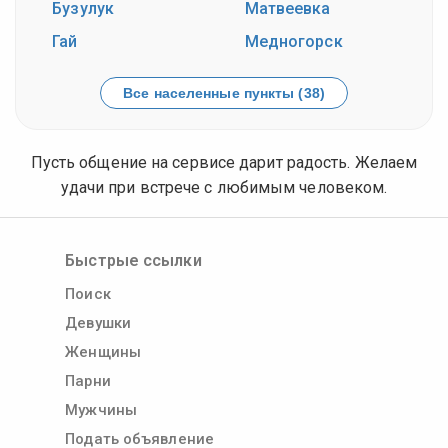
Бузулук
Матвеевка
Гай
Медногорск
Все населенные пункты (38)
Пусть общение на сервисе дарит радость. Желаем
удачи при встрече с любимым человеком.
Быстрые ссылки
Поиск
Девушки
Женщины
Парни
Мужчины
Подать объявление