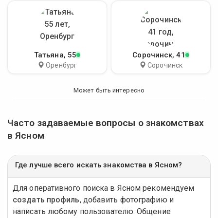
Татьяна
, 55
Сорочинск
, 41
Оренбург
Сорочинск
Может быть интересно
Часто задаваемые вопросы о знакомствах
в Ясном
Где лучше всего искать знакомства в Ясном?
Для оперативного поиска в Ясном рекомендуем
создать профиль
, добавить фотографию и
написать любому пользователю. Общение