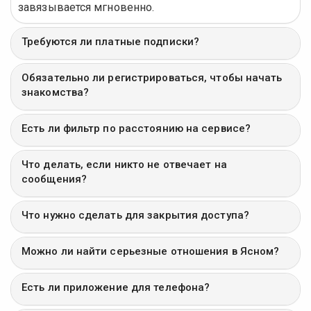
завязывается мгновенно.
Требуются ли платные подписки?
Обязательно ли регистрироваться, чтобы начать
знакомства?
Есть ли фильтр по расстоянию на сервисе?
Что делать, если никто не отвечает на
сообщения?
Что нужно сделать для закрытия доступа?
Можно ли найти серьезные отношения в Ясном?
Есть ли приложение для телефона?