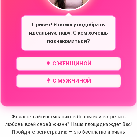
Привет! Я помогу подобрать
идеальную пару. С кем хочешь
познакомиться?
👩 С ЖЕНЩИНОЙ
👨 С МУЖЧИНОЙ
Желаете найти компанию в Ясном или встретить
любовь всей своей жизни? Наша площадка ждет Вас!
Пройдите регистрацию
— это бесплатно и очень